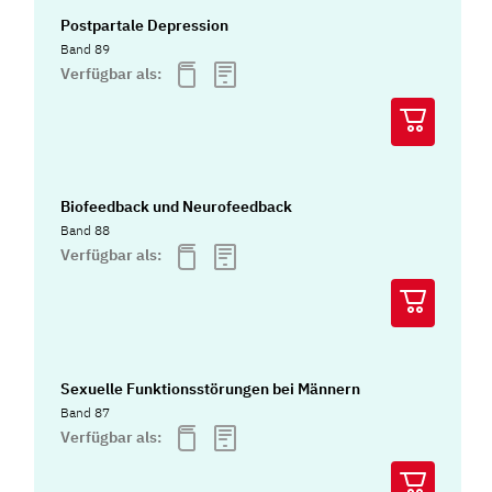
Postpartale Depression
Band 89
Verfügbar als:
Biofeedback und Neurofeedback
Band 88
Verfügbar als:
Sexuelle Funktionsstörungen bei Männern
Band 87
Verfügbar als: