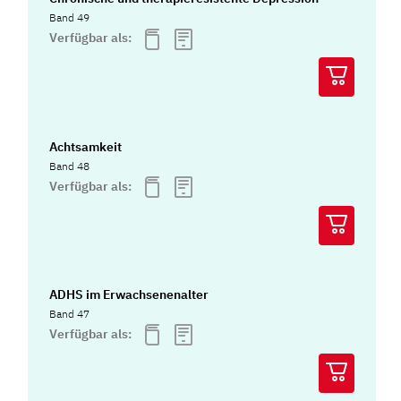
Band 49
Verfügbar als:
Achtsamkeit
Band 48
Verfügbar als:
ADHS im Erwachsenenalter
Band 47
Verfügbar als: