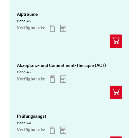
Alpträume
Band 46
Verfügbar als:
Akzeptanz- und Commitment-Therapie (ACT)
Band 45
Verfügbar als:
Prüfungsangst
Band 44
Verfügbar als: