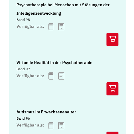
Psychotherapie bei Menschen mit Störungen der
Intelligenzentwicklung
Band 98
Verfügbar als:
Virtuelle Realität in der Psychotherapie
Band 97
Verfügbar als:
Autismus im Erwachsenenalter
Band 96
Verfügbar als: