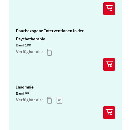
Paarbezogene Interventionen in der
Psychotherapie
Band 100
Verfügbar als:
Insomnie
Band 99
Verfügbar als: