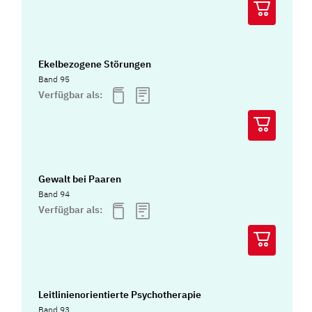
Ekelbezogene Störungen
Band 95
Verfügbar als:
Gewalt bei Paaren
Band 94
Verfügbar als:
Leitlinienorientierte Psychotherapie
Band 93