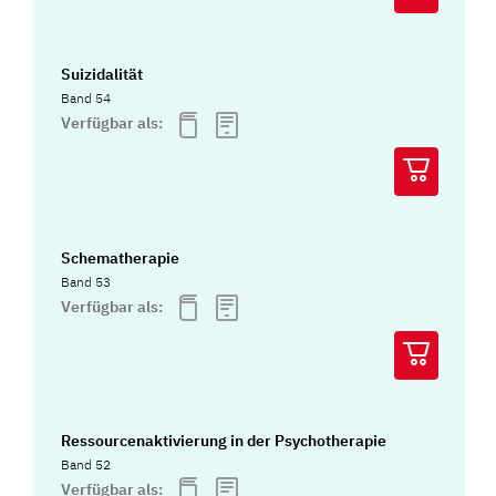
Suizidalität
Band 54
Verfügbar als:
Schematherapie
Band 53
Verfügbar als:
Ressourcenaktivierung in der Psychotherapie
Band 52
Verfügbar als: