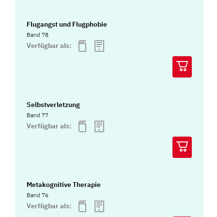
Flugangst und Flugphobie
Band 78
Verfügbar als:
Selbstverletzung
Band 77
Verfügbar als:
Metakognitive Therapie
Band 76
Verfügbar als: