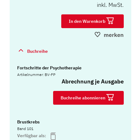
inkl. MwSt.
In den Warenkorb
merken
Buchreihe
Fortschritte der Psychotherapie
Artikelnummer: BV-FP
Abrechnung je Ausgabe
Buchreihe abonnieren
Brustkrebs
Band 101
Verfügbar als: