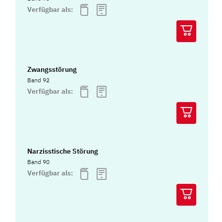
Verfügbar als:
Zwangsstörung
Band 92
Verfügbar als:
Narzisstische Störung
Band 90
Verfügbar als: