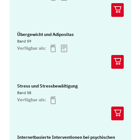
Übergewicht und Adipositas
Band 59
Verfügbar als:
Stress und Stressbewältigung
Band 58
Verfügbar als:
Internetbasierte Interventionen bei psychischen