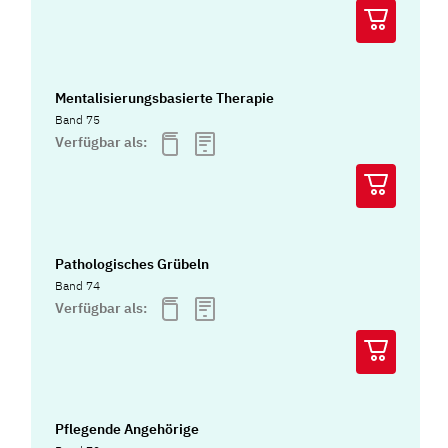
Mentalisierungsbasierte Therapie
Band 75
Verfügbar als:
Pathologisches Grübeln
Band 74
Verfügbar als:
Pflegende Angehörige