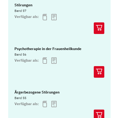
Störungen
Band 57
Verfügbar als:
Psychotherapie in der Frauenheilkunde
Band 56
Verfügbar als:
Ärgerbezogene Störungen
Band 55
Verfügbar als: