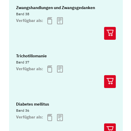
Zwangshandlungen und Zwangsgedanken
Band 38
Verfügbar als:
Trichotillomanie
Band 37
Verfügbar als:
Diabetes mellitus
Band 36
Verfügbar als: