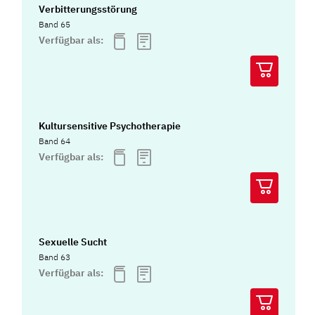
Verbitterungsstörung
Band 65
Verfügbar als:
Kultursensitive Psychotherapie
Band 64
Verfügbar als:
Sexuelle Sucht
Band 63
Verfügbar als: