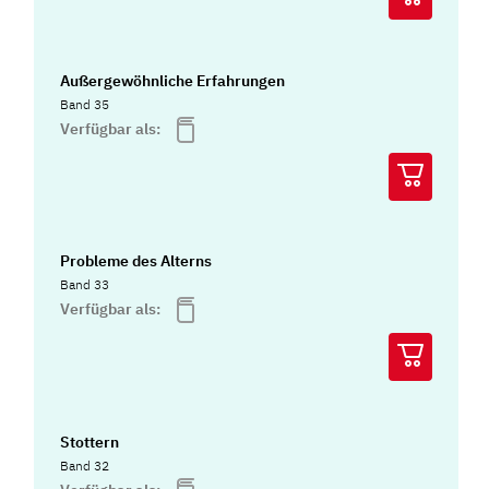
Außergewöhnliche Erfahrungen
Band 35
Verfügbar als:
Probleme des Alterns
Band 33
Verfügbar als:
Stottern
Band 32