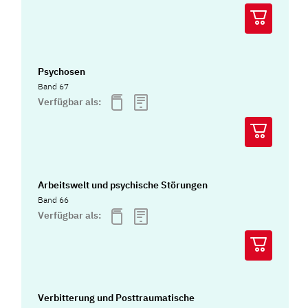
Psychosen
Band 67
Verfügbar als:
Arbeitswelt und psychische Störungen
Band 66
Verfügbar als:
Verbitterung und Posttraumatische