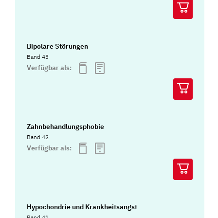
Bipolare Störungen
Band 43
Verfügbar als:
Zahnbehandlungsphobie
Band 42
Verfügbar als:
Hypochondrie und Krankheitsangst
Band 41