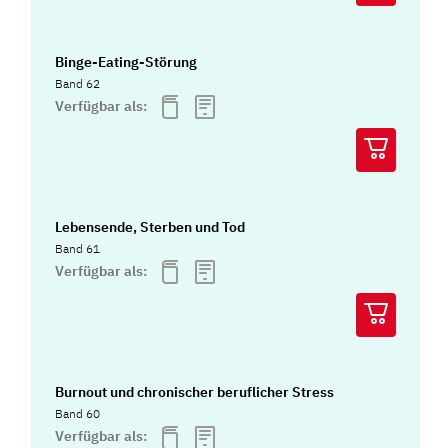
Binge-Eating-Störung
Band 62
Verfügbar als:
Lebensende, Sterben und Tod
Band 61
Verfügbar als:
Burnout und chronischer beruflicher Stress
Band 60
Verfügbar als: