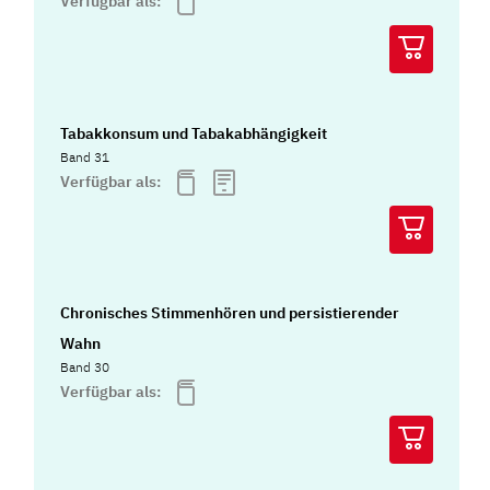
Verfügbar als:
Tabakkonsum und Tabakabhängigkeit
Band 31
Verfügbar als:
Chronisches Stimmenhören und persistierender
Wahn
Band 30
Verfügbar als: