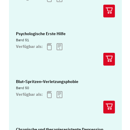
Psychologische Erste Hilfe
Band 51
Verfügbar als:
Blut-Spritzen-Verletzungsphobie
Band 50
Verfügbar als:
Chronische und therapieresistente Depression