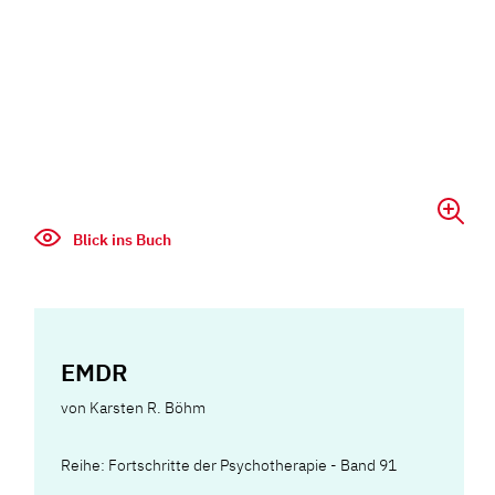
Blick ins Buch
EMDR
von
Karsten R. Böhm
Reihe: Fortschritte der Psychotherapie - Band 91