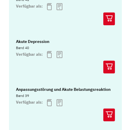
Verfügbar als:
Akute Depression
Band 40
Verfügbar als:
Anpassungsstörung und Akute Belastungsreaktion
Band 39
Verfügbar als: