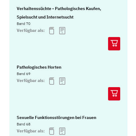
Verhaltenssüchte - Pathologisches Kaufen,
Spielsucht und Internetsucht
Band 70
Verfügbar als:
Pathologisches Horten
Band 69
Verfügbar als:
Sexuelle Funktionsstörungen bei Frauen
Band 68
Verfügbar als: