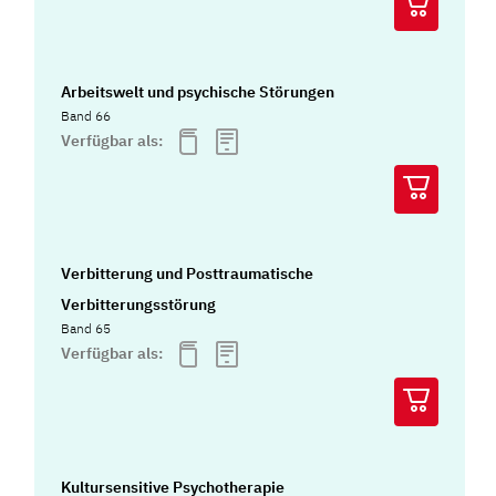
Arbeitswelt und psychische Störungen
Band 66
Verfügbar als:
Verbitterung und Posttraumatische
Verbitterungsstörung
Band 65
Verfügbar als:
Kultursensitive Psychotherapie