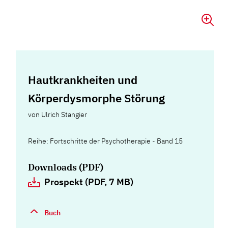
Hautkrankheiten und
Körperdysmorphe Störung
von
Ulrich Stangier
Reihe: Fortschritte der Psychotherapie - Band 15
Downloads (PDF)
Prospekt (PDF, 7 MB)
Buch