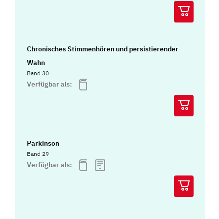
Chronisches Stimmenhören und persistierender
Wahn
Band 30
Verfügbar als:
Parkinson
Band 29
Verfügbar als: