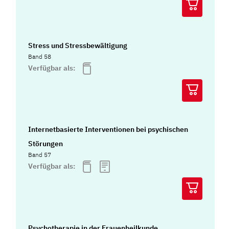
Stress und Stressbewältigung
Band 58
Verfügbar als:
Internetbasierte Interventionen bei psychischen
Störungen
Band 57
Verfügbar als:
Psychotherapie in der Frauenheilkunde