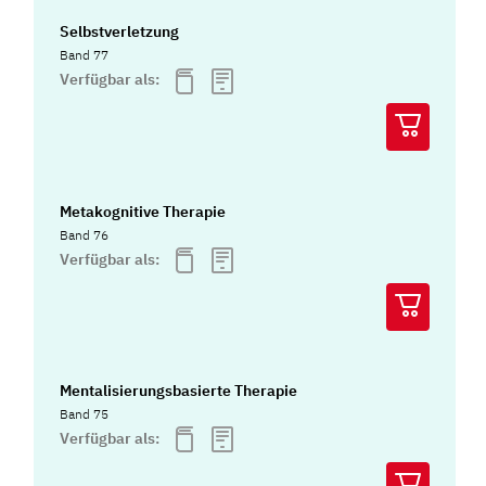
Selbstverletzung
Band 77
Verfügbar als:
Metakognitive Therapie
Band 76
Verfügbar als:
Mentalisierungsbasierte Therapie
Band 75
Verfügbar als: