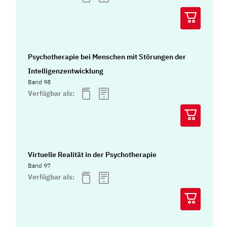
Psychotherapie bei Menschen mit Störungen der
Intelligenzentwicklung
Band 98
Verfügbar als:
Virtuelle Realität in der Psychotherapie
Band 97
Verfügbar als: