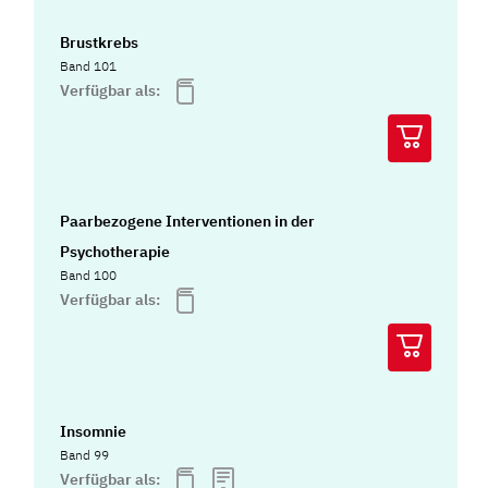
Brustkrebs
Band 101
Verfügbar als:
Paarbezogene Interventionen in der
Psychotherapie
Band 100
Verfügbar als:
Insomnie
Band 99
Verfügbar als: