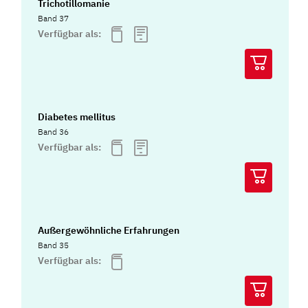
Trichotillomanie
Band 37
Verfügbar als:
Diabetes mellitus
Band 36
Verfügbar als:
Außergewöhnliche Erfahrungen
Band 35
Verfügbar als: