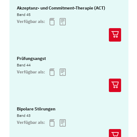
Akzeptanz- und Commitment-Therapie (ACT)
Band 45
Verfügbar als:
Prüfungsangst
Band 44
Verfügbar als:
Bipolare Störungen
Band 43
Verfügbar als: