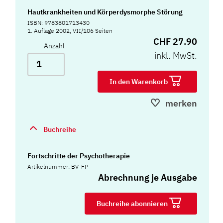
Hautkrankheiten und Körperdysmorphe Störung
ISBN: 9783801713430
1. Auflage 2002, VII/106 Seiten
CHF 27.90
Anzahl
inkl. MwSt.
In den Warenkorb
merken
Buchreihe
Fortschritte der Psychotherapie
Artikelnummer: BV-FP
Abrechnung je Ausgabe
Buchreihe abonnieren