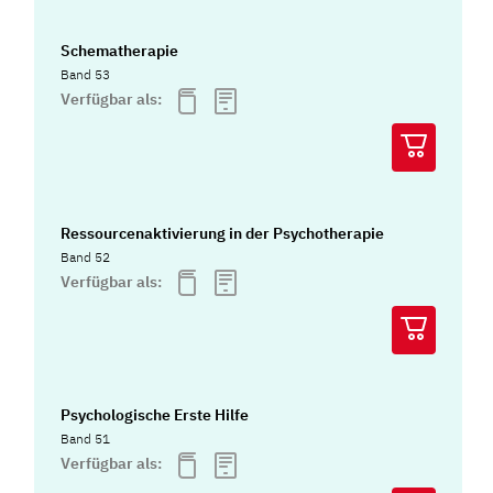
Schematherapie
Band 53
Verfügbar als:
Ressourcenaktivierung in der Psychotherapie
Band 52
Verfügbar als:
Psychologische Erste Hilfe
Band 51
Verfügbar als: