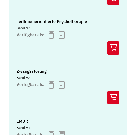
Leitlinienorientierte Psychotherapie
Band 93
Verfügbar als:
Zwangsstörung
Band 92
Verfügbar als:
EMDR
Band 91
Verfügbar als: