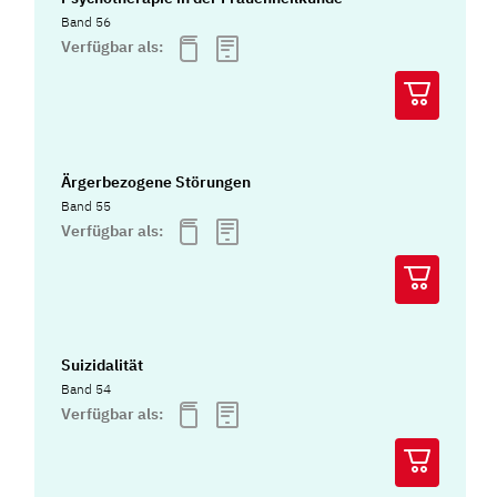
Band 56
Verfügbar als:
Ärgerbezogene Störungen
Band 55
Verfügbar als:
Suizidalität
Band 54
Verfügbar als: