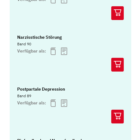
Narzisstische Störung
Band 90
Verfügbar als:
Postpartale Depression
Band 89
Verfügbar als: