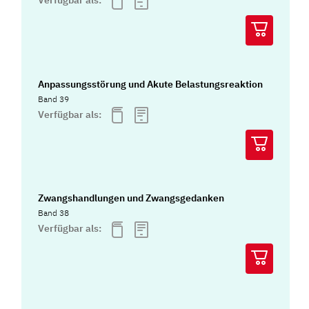
Verfügbar als:
Anpassungsstörung und Akute Belastungsreaktion
Band 39
Verfügbar als:
Zwangshandlungen und Zwangsgedanken
Band 38
Verfügbar als: