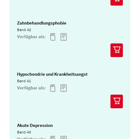
Zahnbehandlungsphobie
Band 42
Verfügbar als:
Hypochondrie und Krankheitsangst
Band 41
Verfügbar als:
Akute Depression
Band 40