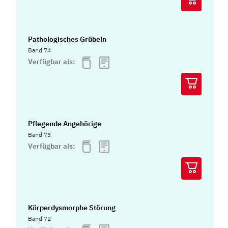
Pathologisches Grübeln
Band 74
Verfügbar als:
Pflegende Angehörige
Band 73
Verfügbar als:
Körperdysmorphe Störung
Band 72