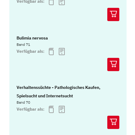
Verfügbar als:
Bulimia nervosa
Band 71
Verfügbar als:
Verhaltenssüchte - Pathologisches Kaufen,
Spielsucht und Internetsucht
Band 70
Verfügbar als: