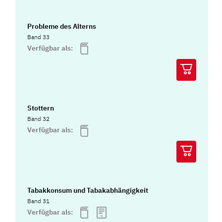
Probleme des Alterns
Band 33
Verfügbar als:
Stottern
Band 32
Verfügbar als:
Tabakkonsum und Tabakabhängigkeit
Band 31
Verfügbar als: