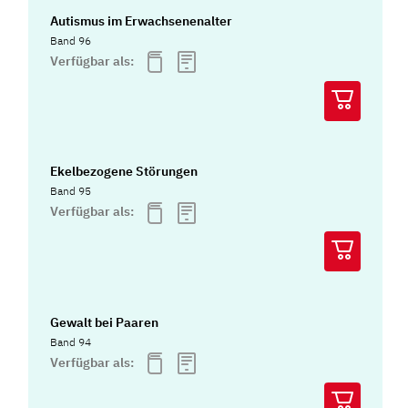
Autismus im Erwachsenenalter
Band 96
Verfügbar als:
Ekelbezogene Störungen
Band 95
Verfügbar als:
Gewalt bei Paaren
Band 94
Verfügbar als: