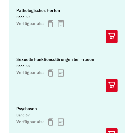
Pathologisches Horten
Band 69
Verfügbar als:
Sexuelle Funktionsstörungen bei Frauen
Band 68
Verfügbar als:
Psychosen
Band 67
Verfügbar als: