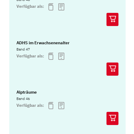
Verfügbar als:
ADHS im Erwachsenenalter
Band 47
Verfügbar als:
Alpträume
Band 46
Verfügbar als: