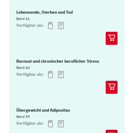
Lebensende, Sterben und Tod
Band 61
Verfügbar als:
Burnout und chronischer beruflicher Stress
Band 60
Verfügbar als:
Übergewicht und Adipositas
Band 59
Verfügbar als: