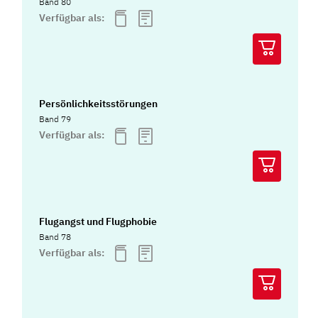
Band 80
Verfügbar als:
Persönlichkeitsstörungen
Band 79
Verfügbar als:
Flugangst und Flugphobie
Band 78
Verfügbar als: