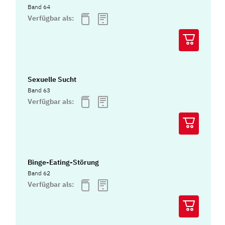
Band 64
Verfügbar als:
Sexuelle Sucht
Band 63
Verfügbar als:
Binge-Eating-Störung
Band 62
Verfügbar als: