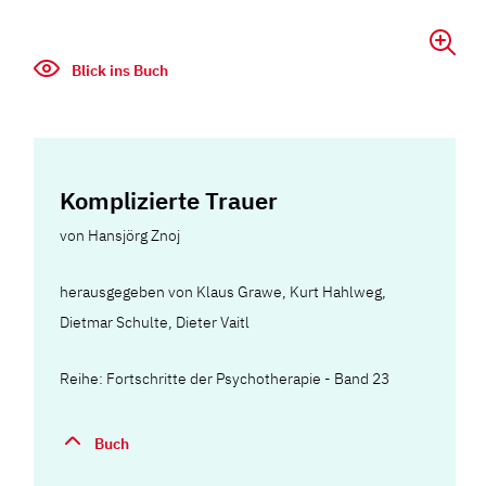
Blick ins Buch
Komplizierte Trauer
von
Hansjörg Znoj
herausgegeben von Klaus Grawe, Kurt Hahlweg,
Dietmar Schulte, Dieter Vaitl
Reihe: Fortschritte der Psychotherapie - Band 23
Buch