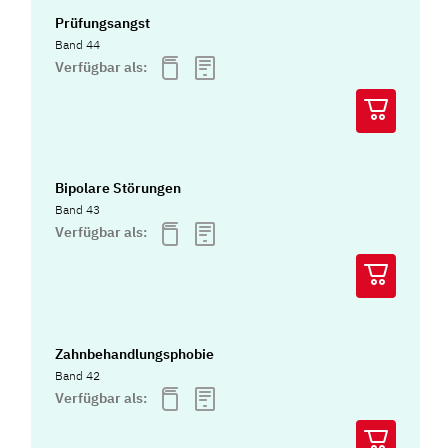
Prüfungsangst
Band 44
Verfügbar als:
Bipolare Störungen
Band 43
Verfügbar als:
Zahnbehandlungsphobie
Band 42
Verfügbar als: