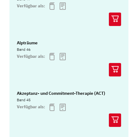
Verfügbar als:
Alpträume
Band 46
Verfügbar als:
Akzeptanz- und Commitment-Therapie (ACT)
Band 45
Verfügbar als: