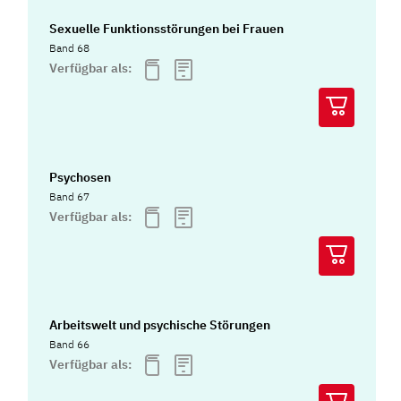
Sexuelle Funktionsstörungen bei Frauen
Band 68
Verfügbar als:
Psychosen
Band 67
Verfügbar als:
Arbeitswelt und psychische Störungen
Band 66
Verfügbar als: