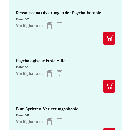
Ressourcenaktivierung in der Psychotherapie
Band 52
Verfügbar als:
Psychologische Erste Hilfe
Band 51
Verfügbar als:
Blut-Spritzen-Verletzungsphobie
Band 50
Verfügbar als: