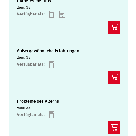
Diabetes mellitus
Band 36
Verfügbar als:
Außergewöhnliche Erfahrungen
Band 35
Verfügbar als:
Probleme des Alterns
Band 33
Verfügbar als: