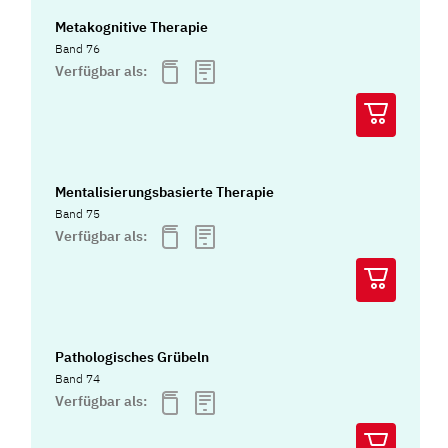
Metakognitive Therapie
Band 76
Verfügbar als:
Mentalisierungsbasierte Therapie
Band 75
Verfügbar als:
Pathologisches Grübeln
Band 74
Verfügbar als: