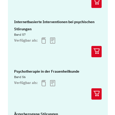
Internetbasierte Interventionen bei psychischen
Störungen
Band 57
Verfügbar als:
Psychotherapie in der Frauenheilkunde
Band 56
Verfügbar als:
Ärgerbezogene Störungen