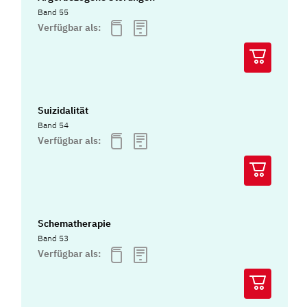
Band 55
Verfügbar als:
Suizidalität
Band 54
Verfügbar als:
Schematherapie
Band 53
Verfügbar als: