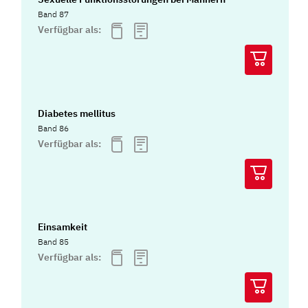
Band 87
Verfügbar als:
Diabetes mellitus
Band 86
Verfügbar als:
Einsamkeit
Band 85
Verfügbar als: