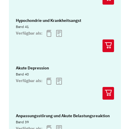
Hypochondrie und Krankheitsangst
Band 41
Verfügbar als:
Akute Depression
Band 40
Verfügbar als:
Anpassungsstörung und Akute Belastungsreaktion
Band 39
Verfügbar als: