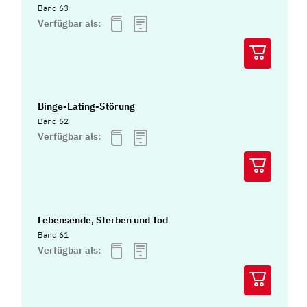
Band 63
Verfügbar als:
Binge-Eating-Störung
Band 62
Verfügbar als:
Lebensende, Sterben und Tod
Band 61
Verfügbar als: