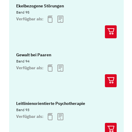
Ekelbezogene Störungen
Band 95
Verfügbar als:
Gewalt bei Paaren
Band 94
Verfügbar als:
Leitlinienorientierte Psychotherapie
Band 93
Verfügbar als: