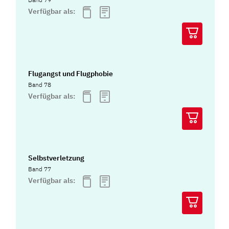
Verfügbar als:
Flugangst und Flugphobie
Band 78
Verfügbar als:
Selbstverletzung
Band 77
Verfügbar als: