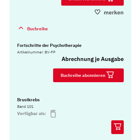
merken
Buchreihe
Fortschritte der Psychotherapie
Artikelnummer: BV-FP
Abrechnung je Ausgabe
Buchreihe abonnieren
Brustkrebs
Band 101
Verfügbar als: