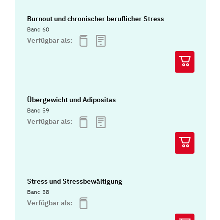
Burnout und chronischer beruflicher Stress
Band 60
Verfügbar als:
Übergewicht und Adipositas
Band 59
Verfügbar als:
Stress und Stressbewältigung
Band 58
Verfügbar als: