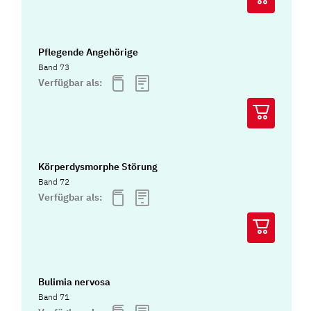
Pflegende Angehörige
Band 73
Verfügbar als:
Körperdysmorphe Störung
Band 72
Verfügbar als:
Bulimia nervosa
Band 71