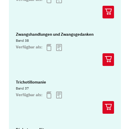
Zwangshandlungen und Zwangsgedanken
Band 38
Verfügbar als:
Trichotillomanie
Band 37
Verfügbar als: