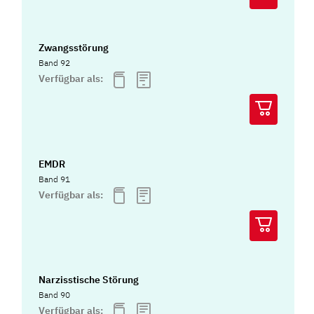
Zwangsstörung
Band 92
Verfügbar als:
EMDR
Band 91
Verfügbar als:
Narzisstische Störung
Band 90
Verfügbar als: