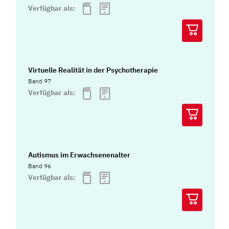
Verfügbar als:
Virtuelle Realität in der Psychotherapie
Band 97
Verfügbar als:
Autismus im Erwachsenenalter
Band 96
Verfügbar als: