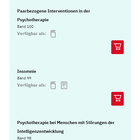
Paarbezogene Interventionen in der
Psychotherapie
Band 100
Verfügbar als:
Insomnie
Band 99
Verfügbar als:
Psychotherapie bei Menschen mit Störungen der
Intelligenzentwicklung
Band 98