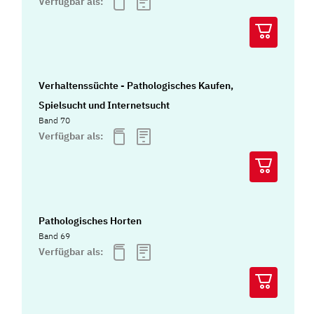
Verfügbar als:
Verhaltenssüchte - Pathologisches Kaufen,
Spielsucht und Internetsucht
Band 70
Verfügbar als:
Pathologisches Horten
Band 69
Verfügbar als: