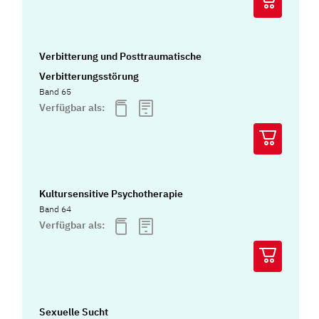
Verbitterung und Posttraumatische
Verbitterungsstörung
Band 65
Verfügbar als:
Kultursensitive Psychotherapie
Band 64
Verfügbar als:
Sexuelle Sucht