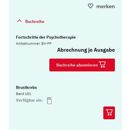
merken
Buchreihe
Fortschritte der Psychotherapie
Artikelnummer: BV-FP
Abrechnung je Ausgabe
Buchreihe abonnieren
Brustkrebs
Band 101
Verfügbar als: