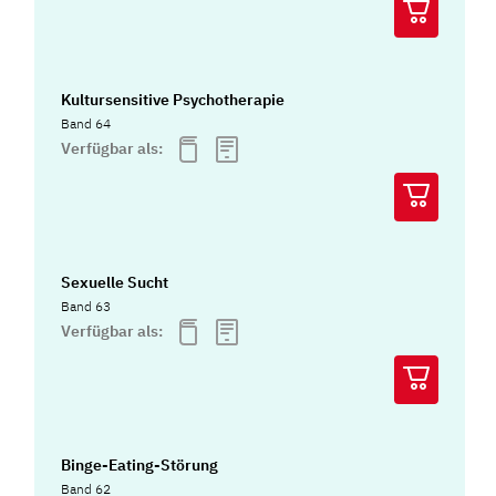
Kultursensitive Psychotherapie
Band 64
Verfügbar als:
Sexuelle Sucht
Band 63
Verfügbar als:
Binge-Eating-Störung
Band 62