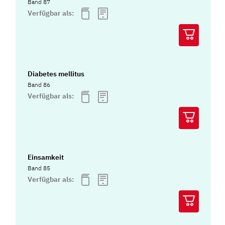
Band 87
Verfügbar als:
Diabetes mellitus
Band 86
Verfügbar als:
Einsamkeit
Band 85
Verfügbar als: