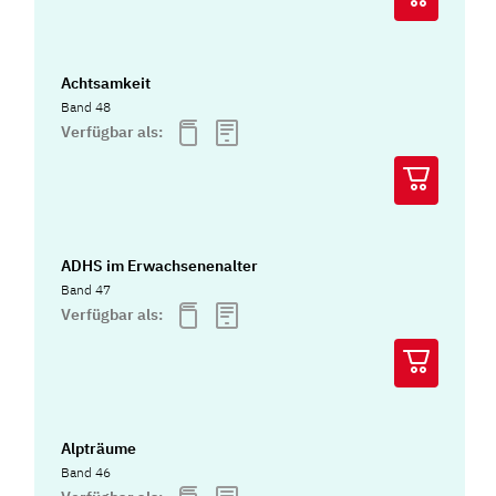
Achtsamkeit
Band 48
Verfügbar als:
ADHS im Erwachsenenalter
Band 47
Verfügbar als:
Alpträume
Band 46