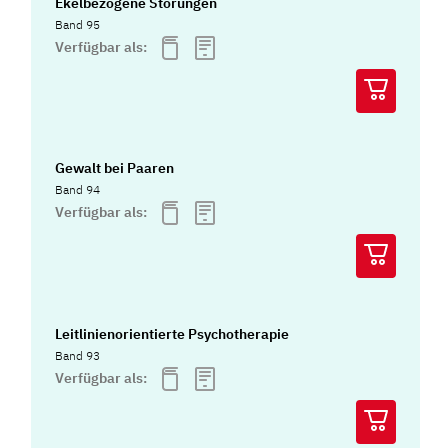
Ekelbezogene Störungen
Band 95
Verfügbar als:
Gewalt bei Paaren
Band 94
Verfügbar als:
Leitlinienorientierte Psychotherapie
Band 93
Verfügbar als: