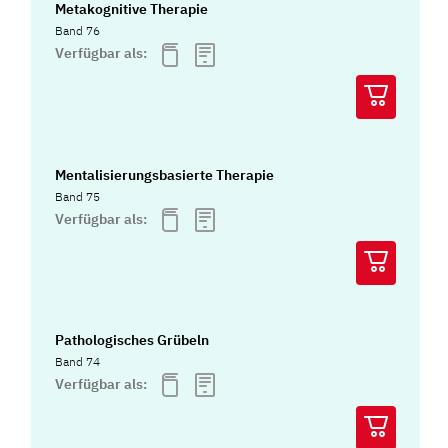
Metakognitive Therapie
Band 76
Verfügbar als:
Mentalisierungsbasierte Therapie
Band 75
Verfügbar als:
Pathologisches Grübeln
Band 74
Verfügbar als: