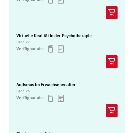
Virtuelle Realität in der Psychotherapie
Band 97
Verfügbar als:
Autismus im Erwachsenenalter
Band 96
Verfügbar als: