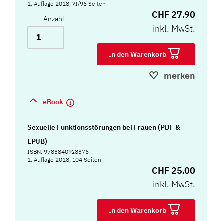
1. Auflage 2018, VI/96 Seiten
CHF 27.90
Anzahl
inkl. MwSt.
In den Warenkorb
merken
eBook
Sexuelle Funktionsstörungen bei Frauen (PDF &
EPUB)
ISBN: 9783840928376
1. Auflage 2018, 104 Seiten
CHF 25.00
inkl. MwSt.
In den Warenkorb