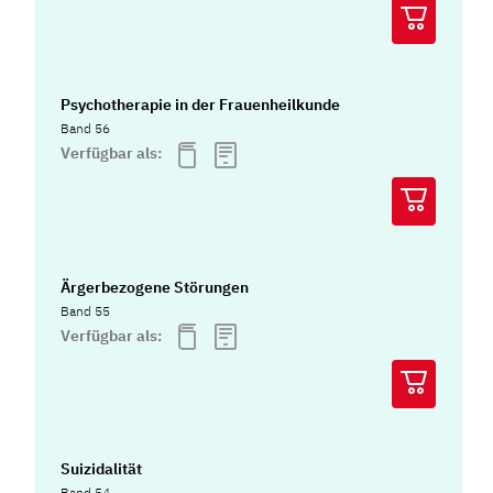
Psychotherapie in der Frauenheilkunde
Band 56
Verfügbar als:
Ärgerbezogene Störungen
Band 55
Verfügbar als:
Suizidalität
Band 54