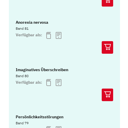
Anorexia nervosa
Band 81
Verfügbar als:
Imaginatives Überschreiben
Band 80
Verfügbar als:
Persönlichkeitsstörungen
Band 79