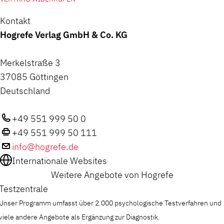
Kontakt
Hogrefe Verlag GmbH & Co. KG
Merkelstraße 3
37085 Göttingen
Deutschland
+49 551 999 50 0
+49 551 999 50 111
info@hogrefe.de
Internationale Websites
Weitere Angebote von Hogrefe
Testzentrale
Unser Programm umfasst über 2.000 psychologische Testverfahren und
viele andere Angebote als Ergänzung zur Diagnostik.