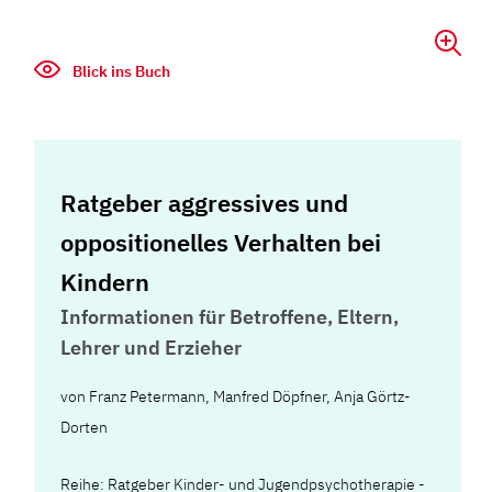
Blick ins Buch
Ratgeber aggressives und
oppositionelles Verhalten bei
Kindern
Informationen für Betroffene, Eltern,
Lehrer und Erzieher
von
Franz Petermann
,
Manfred Döpfner
,
Anja Görtz-
Dorten
Reihe: Ratgeber Kinder- und Jugendpsychotherapie -