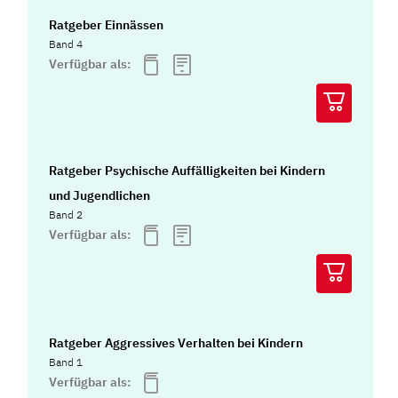
Ratgeber Einnässen
Band 4
Verfügbar als:
Ratgeber Psychische Auffälligkeiten bei Kindern
und Jugendlichen
Band 2
Verfügbar als:
Ratgeber Aggressives Verhalten bei Kindern
Band 1
Verfügbar als: