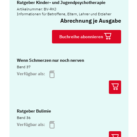
Ratgeber Kinder- und Jugendpsychotherapie
Artikelnummer: BV-RKJ
Informationen für Betroffene, Eltern, Lehrer und Erzieher
Abrechnung je Ausgabe
Buchreihe abonnieren
Wenn Schmerzen nur noch nerven
Band 37
Verfügbar als:
Ratgeber Bulimie
Band 36
Verfügbar als: