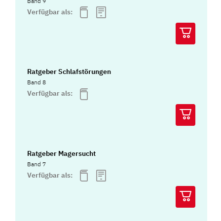
Band 9
Verfügbar als:
Ratgeber Schlafstörungen
Band 8
Verfügbar als:
Ratgeber Magersucht
Band 7
Verfügbar als: