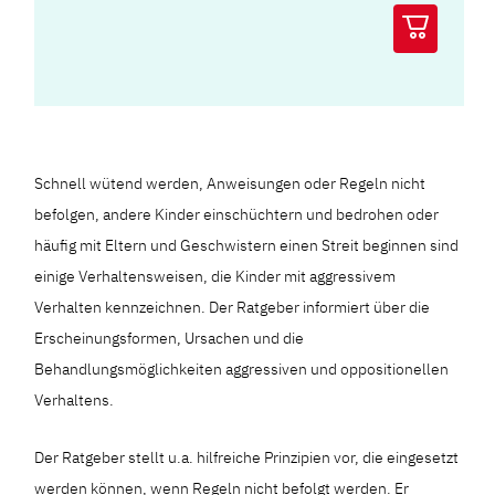
Schnell wütend werden, Anweisungen oder Regeln nicht
befolgen, andere Kinder einschüchtern und bedrohen oder
häufig mit Eltern und Geschwistern einen Streit beginnen sind
einige Verhaltensweisen, die Kinder mit aggressivem
Verhalten kennzeichnen. Der Ratgeber informiert über die
Erscheinungsformen, Ursachen und die
Behandlungsmöglichkeiten aggressiven und oppositionellen
Verhaltens.
Der Ratgeber stellt u.a. hilfreiche Prinzipien vor, die eingesetzt
werden können, wenn Regeln nicht befolgt werden. Er