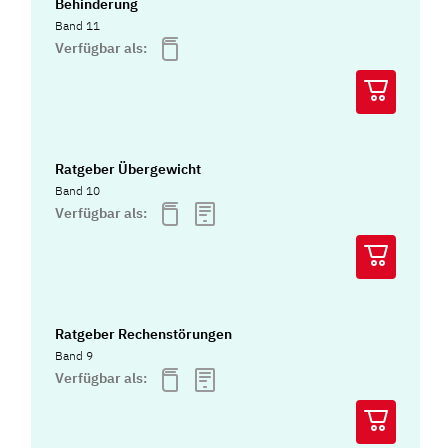
Behinderung
Band 11
Verfügbar als:
Ratgeber Übergewicht
Band 10
Verfügbar als:
Ratgeber Rechenstörungen
Band 9
Verfügbar als: