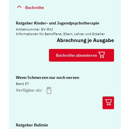
Buchreihe
Ratgeber Kinder- und Jugendpsychotherapie
Artikelnummer: BV-RKJ
Informationen für Betroffene, Eltern, Lehrer und Erzieher
Abrechnung je Ausgabe
Buchreihe abonnieren
Wenn Schmerzen nur noch nerven
Band 37
Verfügbar als:
Ratgeber Bulimie