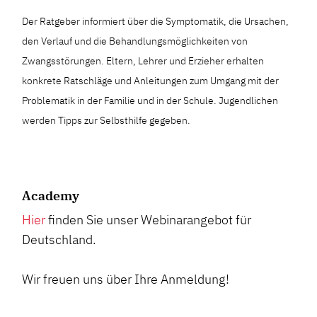
Der Ratgeber informiert über die Symptomatik, die Ursachen,
den Verlauf und die Behandlungsmöglichkeiten von
Zwangsstörungen. Eltern, Lehrer und Erzieher erhalten
konkrete Ratschläge und Anleitungen zum Umgang mit der
Problematik in der Familie und in der Schule. Jugendlichen
werden Tipps zur Selbsthilfe gegeben.
Academy
Hier
finden Sie unser Webinarangebot für
Deutschland.
Wir freuen uns über Ihre Anmeldung!