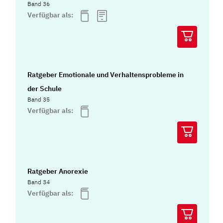
Band 36
Verfügbar als:
Ratgeber Emotionale und Verhaltensprobleme in
der Schule
Band 35
Verfügbar als:
Ratgeber Anorexie
Band 34
Verfügbar als: