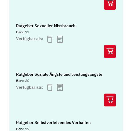
Ratgeber Sexueller Missbrauch
Band 21
Verfügbar als:
Ratgeber Soziale Ängste und Leistungsängste
Band 20
Verfügbar als:
Ratgeber Selbstverletzendes Verhalten
Band 19