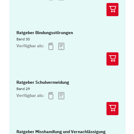
Ratgeber Bindungsstörungen
Band 30
Verfügbar als:
Ratgeber Schulvermeidung
Band 29
Verfügbar als:
Ratgeber Misshandlung und Vernachlässigung