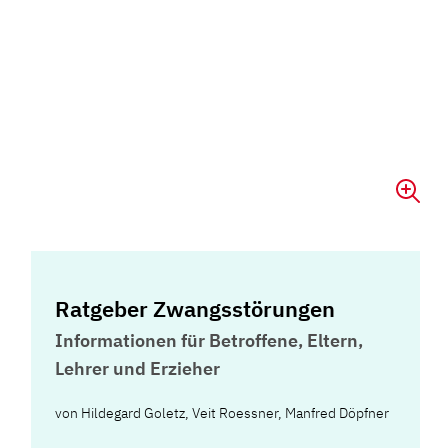
Ratgeber Zwangsstörungen
Informationen für Betroffene, Eltern,
Lehrer und Erzieher
von
Hildegard Goletz
,
Veit Roessner
,
Manfred Döpfner