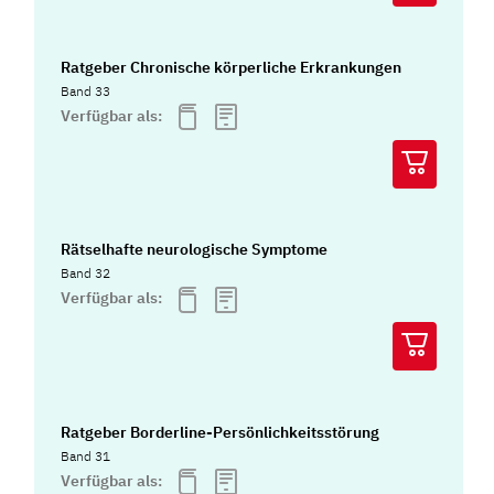
Ratgeber Chronische körperliche Erkrankungen
Band 33
Verfügbar als:
Rätselhafte neurologische Symptome
Band 32
Verfügbar als:
Ratgeber Borderline-Persönlichkeitsstörung
Band 31
Verfügbar als: