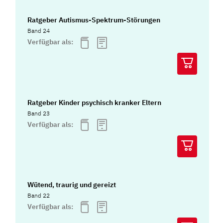
Ratgeber Autismus-Spektrum-Störungen
Band 24
Verfügbar als:
Ratgeber Kinder psychisch kranker Eltern
Band 23
Verfügbar als:
Wütend, traurig und gereizt
Band 22
Verfügbar als: