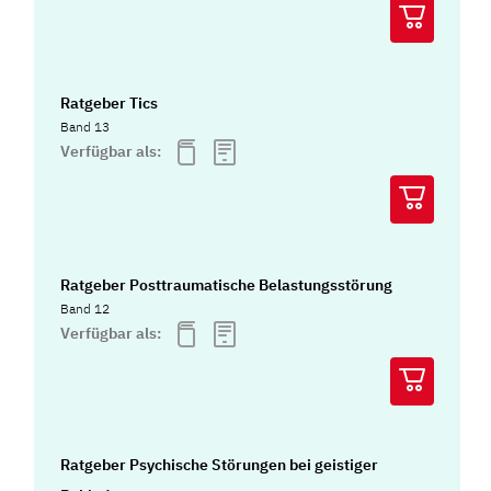
Ratgeber Tics
Band 13
Verfügbar als:
Ratgeber Posttraumatische Belastungsstörung
Band 12
Verfügbar als:
Ratgeber Psychische Störungen bei geistiger