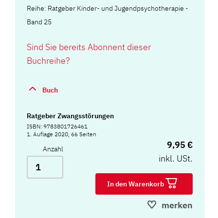
Reihe: Ratgeber Kinder- und Jugendpsychotherapie -
Band 25
Sind Sie bereits Abonnent dieser
Buchreihe?
Buch
Ratgeber Zwangsstörungen
ISBN: 9783801726461
1. Auflage 2020, 66 Seiten
9,95 €
Anzahl
inkl. USt.
In den Warenkorb
merken