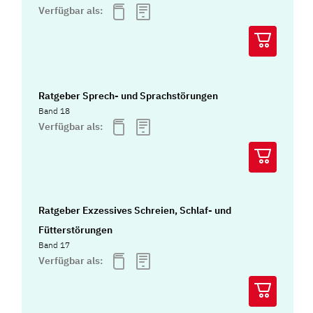
Verfügbar als:
Ratgeber Sprech- und Sprachstörungen
Band 18
Verfügbar als:
Ratgeber Exzessives Schreien, Schlaf- und
Fütterstörungen
Band 17
Verfügbar als: