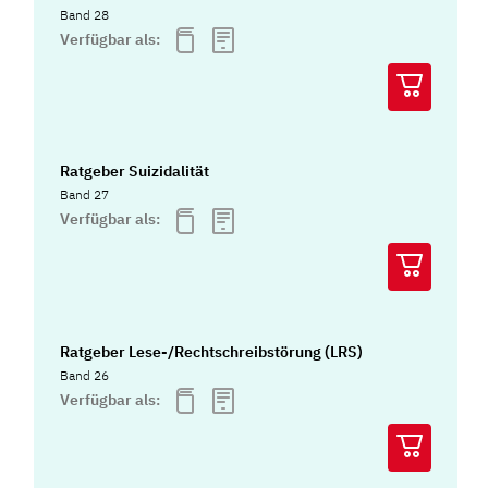
Band 28
Verfügbar als:
Ratgeber Suizidalität
Band 27
Verfügbar als:
Ratgeber Lese-/Rechtschreibstörung (LRS)
Band 26
Verfügbar als: