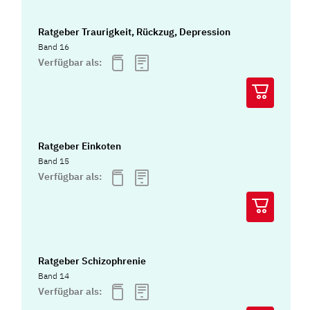
Ratgeber Traurigkeit, Rückzug, Depression
Band 16
Verfügbar als:
Ratgeber Einkoten
Band 15
Verfügbar als:
Ratgeber Schizophrenie
Band 14
Verfügbar als: