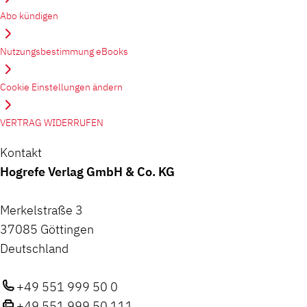
Abo kündigen
Nutzungsbestimmung eBooks
Cookie Einstellungen ändern
VERTRAG WIDERRUFEN
Kontakt
Hogrefe Verlag GmbH & Co. KG
Merkelstraße 3
37085 Göttingen
Deutschland
+49 551 999 50 0
+49 551 999 50 111