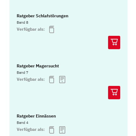
Ratgeber Schlafstörungen
Band 8
Verfügbar als:
Ratgeber Magersucht
Band 7
Verfügbar als:
Ratgeber Einnässen
Band 4
Verfügbar als: