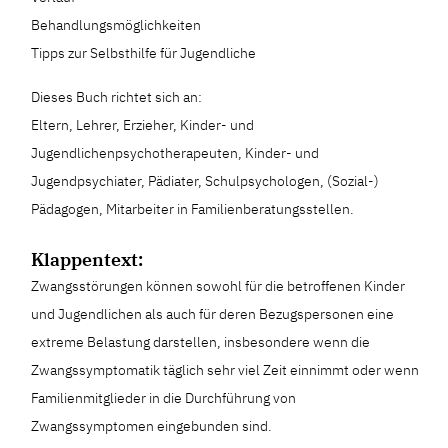
Behandlungsmöglichkeiten
Tipps zur Selbsthilfe für Jugendliche
Dieses Buch richtet sich an:
Eltern, Lehrer, Erzieher, Kinder- und
Jugendlichenpsychotherapeuten, Kinder- und
Jugendpsychiater, Pädiater, Schulpsychologen, (Sozial-)
Pädagogen, Mitarbeiter in Familienberatungsstellen.
Klappentext:
Zwangsstörungen können sowohl für die betroffenen Kinder
und Jugendlichen als auch für deren Bezugspersonen eine
extreme Belastung darstellen, insbesondere wenn die
Zwangssymptomatik täglich sehr viel Zeit einnimmt oder wenn
Familienmitglieder in die Durchführung von
Zwangssymptomen eingebunden sind.