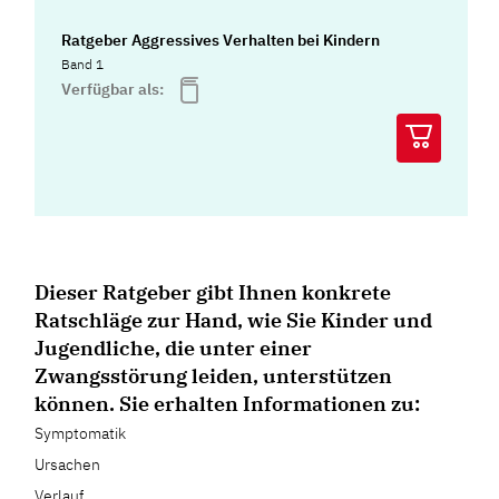
Ratgeber Aggressives Verhalten bei Kindern
Band 1
Verfügbar als:
Dieser Ratgeber gibt Ihnen konkrete
Ratschläge zur Hand, wie Sie Kinder und
Jugendliche, die unter einer
Zwangsstörung leiden, unterstützen
können. Sie erhalten Informationen zu:
Symptomatik
Ursachen
Verlauf