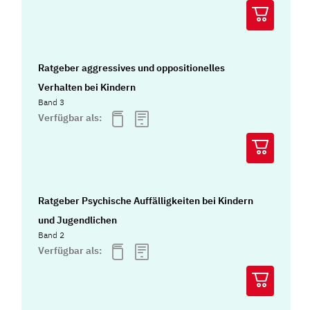
Ratgeber aggressives und oppositionelles
Verhalten bei Kindern
Band 3
Verfügbar als:
Ratgeber Psychische Auffälligkeiten bei Kindern
und Jugendlichen
Band 2
Verfügbar als: