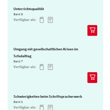
Unterrichtsqualität
Band 8
Verfügbar als:
Umgang mit gesellschaftlichen Krisen im
Schulalltag
Band 7
Verfügbar als:
Schwierigkeiten beim Schriftspracherwerb
Band 6
Verfügbar als: