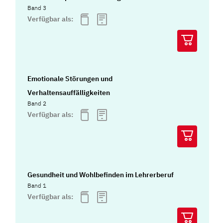
Band 3
Verfügbar als:
Emotionale Störungen und
Verhaltensauffälligkeiten
Band 2
Verfügbar als:
Gesundheit und Wohlbefinden im Lehrerberuf
Band 1
Verfügbar als: