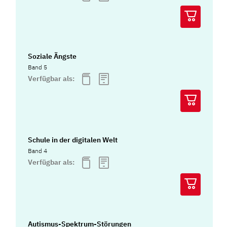
Soziale Ängste
Band 5
Verfügbar als:
Schule in der digitalen Welt
Band 4
Verfügbar als:
Autismus-Spektrum-Störungen