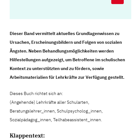
Dieser Band vermittelt aktuelles Grundlagenwissen zu
Ursachen, Erscheinungsbildern und Folgen von sozialen
Ängsten. Neben Behandlungsmöglichkeiten werden
Hilfestellungen aufgezeigt, um Betroffene im schulischen
Kontext zu unterstützten und zu fördern, sowie
Arbeitsmaterialien für Lehrkräfte zur Verfügung gestellt.
Dieses Buch richtet sich an:
(Angehende) Lehrkräfte aller Schularten,
Beratungslehrer_innen, Schulpsycholog_innen,
Sozialpädagog_innen, Teilhabeassistent_innen.
Klappentext: