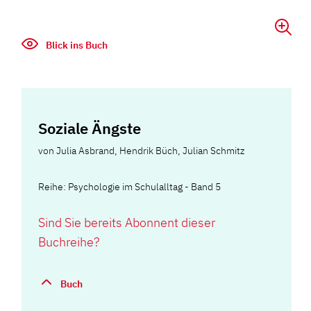
Blick ins Buch
Soziale Ängste
von
Julia Asbrand
,
Hendrik Büch
,
Julian Schmitz
Reihe: Psychologie im Schulalltag - Band 5
Sind Sie bereits Abonnent dieser
Buchreihe?
Buch