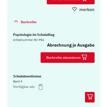
merken
Buchreihe
Psychologie im Schulalltag
Artikelnummer: BV-PSA
Abrechnung je Ausgabe
Buchreihe abonnieren
Schulabsentismus
Band 9
Verfügbar als: