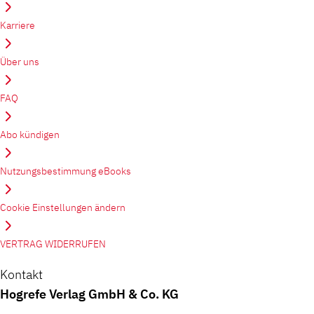
Karriere
Über uns
FAQ
Abo kündigen
Nutzungsbestimmung eBooks
Cookie Einstellungen ändern
VERTRAG WIDERRUFEN
Kontakt
Hogrefe Verlag GmbH & Co. KG