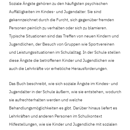
Soziale Ängste gehören zu den häufigsten psychischen
Auffälligkeiten im Kindes- und Jugendalter. Sie sind
gekennzeichnet durch die Furcht, sich gegenüber fremden
Personen peinlich zu verhalten oder sich zu blamieren.
Typische Situationen sind das Treffen von neuen Kindern und
Jugendlichen, der Besuch von Gruppen wie Sportvereinen
und Leistungssituationen im Schulalltag. In der Schule stellen
diese Ängste die betroffenen Kinder und Jugendlichen wie
auch die Lehrkräfte vor erhebliche Herausforderungen.
Das Buch beschreibt, wie sich soziale Ängste im Kindes- und
Jugendalter in der Schule äußern, wie sie entstehen, wodurch
sie aufrechterhalten werden und welche
Behandlungsmöglichkeiten es gibt. Darüber hinaus liefert es
Lehrkräften und anderen Personen im Schulkontext
Hilfestellungen, wie sie Kinder und Jugendliche mit sozialen