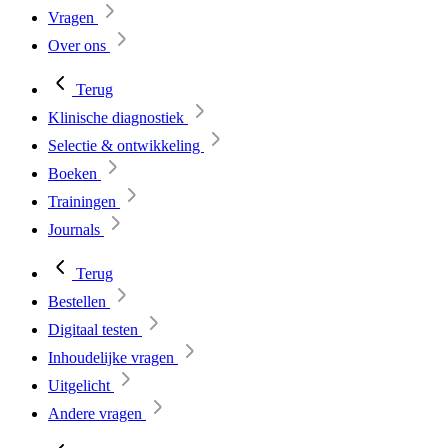
Vragen
Over ons
Terug
Klinische diagnostiek
Selectie & ontwikkeling
Boeken
Trainingen
Journals
Terug
Bestellen
Digitaal testen
Inhoudelijke vragen
Uitgelicht
Andere vragen