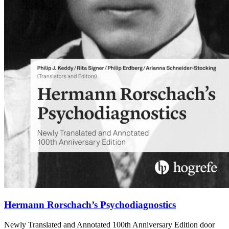
Hermann Rorschach’s Psychodiagnostics
Newly Translated and Annotated 100th Anniversary Edition
door