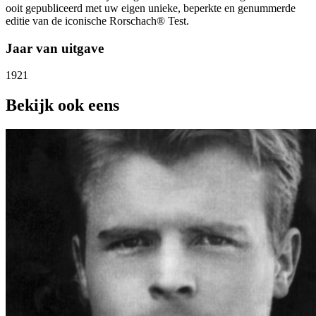
ooit gepubliceerd met uw eigen unieke, beperkte en genummerde
editie van de iconische Rorschach® Test.
Jaar van uitgave
1921
Bekijk ook eens