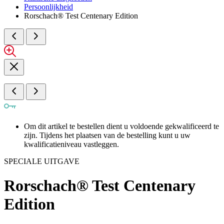
Persoonlijkheid
Rorschach® Test Centenary Edition
Om dit artikel te bestellen dient u voldoende gekwalificeerd te
zijn. Tijdens het plaatsen van de bestelling kunt u uw
kwalificatieniveau vastleggen.
SPECIALE UITGAVE
Rorschach® Test Centenary
Edition