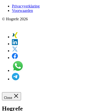
Privacyverklaring
Voorwaarden
© Hogrefe 2026
Close
Hogrefe