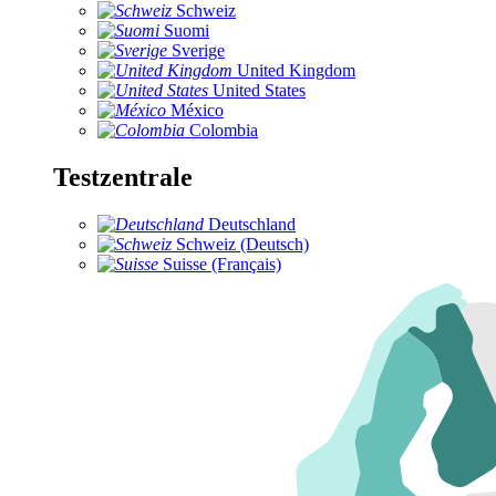
Schweiz
Suomi
Sverige
United Kingdom
United States
México
Colombia
Testzentrale
Deutschland
Schweiz (Deutsch)
Suisse (Français)