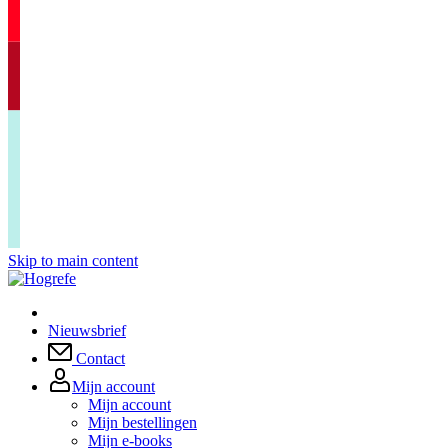
Skip to main content
Nieuwsbrief
Contact
Mijn account
Mijn account
Mijn bestellingen
Mijn e-books