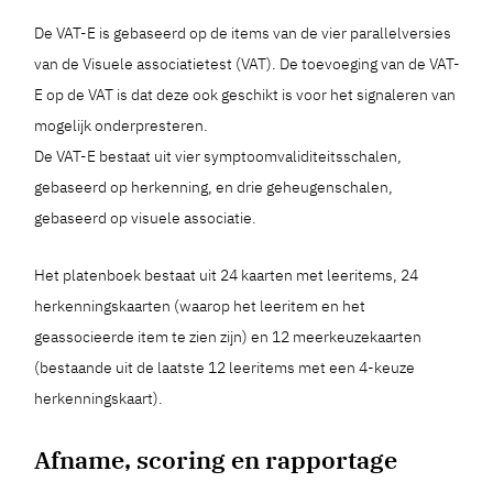
De VAT-E is gebaseerd op de items van de vier parallelversies
van de Visuele associatietest (VAT). De toevoeging van de VAT-
E op de VAT is dat deze ook geschikt is voor het signaleren van
mogelijk onderpresteren.
De VAT-E bestaat uit vier symptoomvaliditeitsschalen,
gebaseerd op herkenning, en drie geheugenschalen,
gebaseerd op visuele associatie.
Het platenboek bestaat uit 24 kaarten met leeritems, 24
herkenningskaarten (waarop het leeritem en het
geassocieerde item te zien zijn) en 12 meerkeuzekaarten
(bestaande uit de laatste 12 leeritems met een 4-keuze
herkenningskaart).
Afname, scoring en rapportage