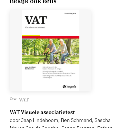
Bekijk ook eens
VAT
VAT Visuele associatietest
door Jaap Lindeboom, Ben Schmand, Sascha