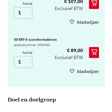
€ 107,00
Aantal
Exclusief BTW
bladwijzer
50 VAT-E scoreformulieren
productnummer: 5704704
€ 89,00
Aantal
Exclusief BTW
bladwijzer
Doel en doelgroep