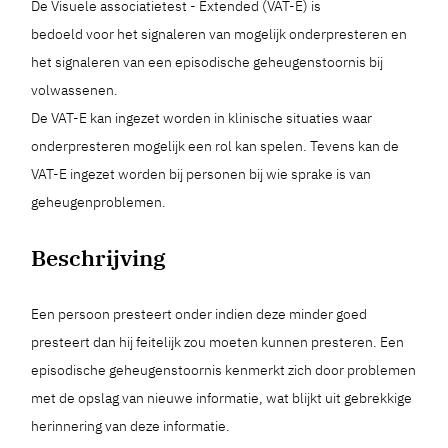
De Visuele associatietest - Extended (VAT-E) is
bedoeld voor het signaleren van mogelijk onderpresteren en
het signaleren van een episodische geheugenstoornis bij
volwassenen.
De VAT-E kan ingezet worden in klinische situaties waar
onderpresteren mogelijk een rol kan spelen. Tevens kan de
VAT-E ingezet worden bij personen bij wie sprake is van
geheugenproblemen.
Beschrijving
Een persoon presteert onder indien deze minder goed
presteert dan hij feitelijk zou moeten kunnen presteren. Een
episodische geheugenstoornis kenmerkt zich door problemen
met de opslag van nieuwe informatie, wat blijkt uit gebrekkige
herinnering van deze informatie.