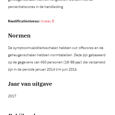
percentielscores in de handleiding.
Kwalificatieniveau:
niveau B
Normen
De symptoomvaliditeitsschalen hebben cut-offscores en de
geheugenschalen hebben normtabellen. Deze zijn gebaseerd
op de gegevens van 450 personen (18-88 jaar) die verzameld
zijn in de periode januari 2014 t/m juni 2016.
Jaar van uitgave
2017