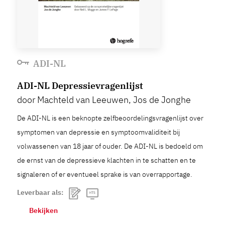
ADI-NL
ADI-NL Depressievragenlijst
door Machteld van Leeuwen, Jos de Jonghe
De ADI-NL is een beknopte zelfbeoordelingsvragenlijst over
symptomen van depressie en symptoomvaliditeit bij
volwassenen van 18 jaar of ouder. De ADI-NL is bedoeld om
de ernst van de depressieve klachten in te schatten en te
signaleren of er eventueel sprake is van overrapportage.
Leverbaar als:
Bekijken