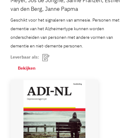
Meyer, Jos de Jonghe, Sanne Franzen, Esther
van den Berg, Janne Papma
Geschikt voor het signaleren van amnesie. Personen met
dementie van het Alzheimertype kunnen worden
onderscheiden van personen met andere vormen van
dementie en niet-demente personen.
Leverbaar als:
Bekijken