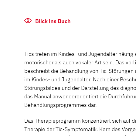
Blick ins Buch
Tics treten im Kindes- und Jugendalter häufig
motorischer als auch vokaler Art sein. Das v
beschreibt die Behandlung von Tic-Störungen
im Kindes- und Jugendalter. Nach einer Besch
Störungsbildes und der Darstellung des diagno
das Manual anwenderorientiert die Durchführu
Behandlungsprogrammes dar.
Das Therapieprogramm konzentriert sich auf d
Therapie der Tic-Symptomatik. Kern des Vorgeh