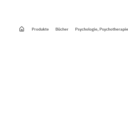
Produkte
Bücher
Psychologie, Psychotherapie