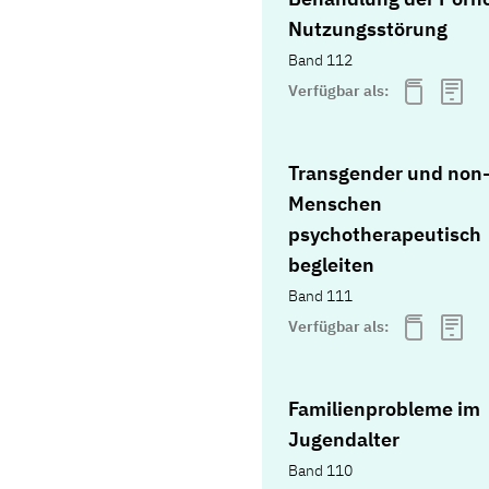
Nutzungsstörung
Band 112
Verfügbar als:
Transgender und non-
Menschen
psychotherapeutisch
begleiten
Band 111
Verfügbar als:
Familienprobleme im
Jugendalter
Band 110