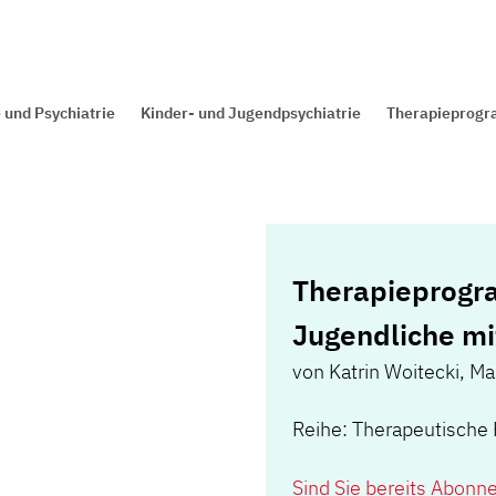
 und Psychiatrie
Kinder- und Jugendpsychiatrie
Therapieprogra
Therapieprogr
Jugendliche mi
von
Katrin Woitecki
,
Ma
Reihe: Therapeutische 
Sind Sie bereits Abonn