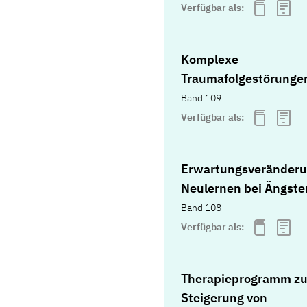
Verfügbar als:
Komplexe
Traumafolgestörunge
Band 109
Verfügbar als:
Erwartungsveränderu
Neulernen bei Ängste
Band 108
Verfügbar als:
Therapieprogramm zu
Steigerung von