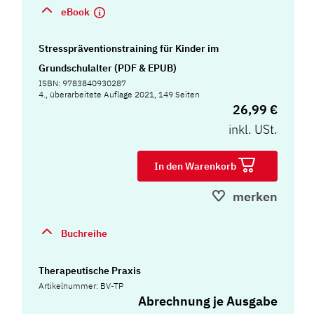
eBook
Stresspräventionstraining für Kinder im
Grundschulalter (PDF & EPUB)
ISBN: 9783840930287
4., überarbeitete Auflage 2021, 149 Seiten
26,99 €
inkl. USt.
In den Warenkorb
merken
Buchreihe
Therapeutische Praxis
Artikelnummer: BV-TP
Abrechnung je Ausgabe