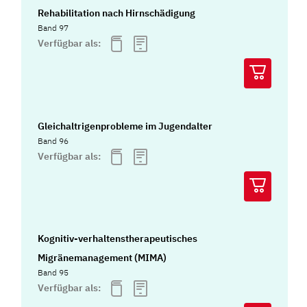
Rehabilitation nach Hirnschädigung
Band 97
Verfügbar als:
Gleichaltrigenprobleme im Jugendalter
Band 96
Verfügbar als:
Kognitiv-verhaltenstherapeutisches
Migränemanagement (MIMA)
Band 95
Verfügbar als: