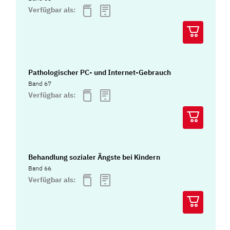
Verfügbar als:
Pathologischer PC- und Internet-Gebrauch
Band 67
Verfügbar als:
Behandlung sozialer Ängste bei Kindern
Band 66
Verfügbar als: