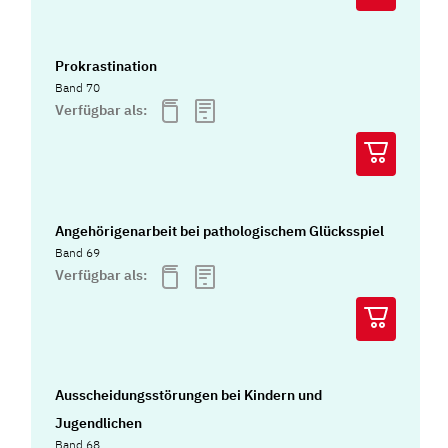
Prokrastination
Band 70
Verfügbar als:
Angehörigenarbeit bei pathologischem Glücksspiel
Band 69
Verfügbar als:
Ausscheidungsstörungen bei Kindern und
Jugendlichen
Band 68