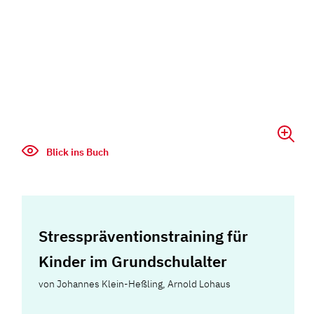
Blick ins Buch
Stresspräventionstraining für
Kinder im Grundschulalter
von
Johannes Klein-Heßling
,
Arnold Lohaus