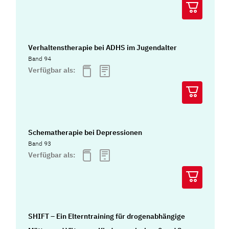
Verhaltenstherapie bei ADHS im Jugendalter
Band 94
Verfügbar als:
Schematherapie bei Depressionen
Band 93
Verfügbar als:
SHIFT – Ein Elterntraining für drogenabhängige