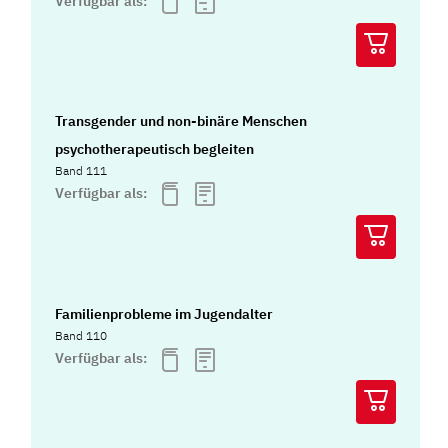
Verfügbar als:
Transgender und non-binäre Menschen
psychotherapeutisch begleiten
Band 111
Verfügbar als:
Familienprobleme im Jugendalter
Band 110
Verfügbar als: