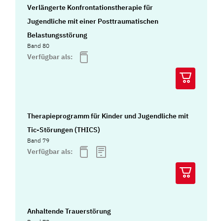
Verlängerte Konfrontationstherapie für
Jugendliche mit einer Posttraumatischen
Belastungsstörung
Band 80
Verfügbar als:
Therapieprogramm für Kinder und Jugendliche mit
Tic-Störungen (THICS)
Band 79
Verfügbar als:
Anhaltende Trauerstörung