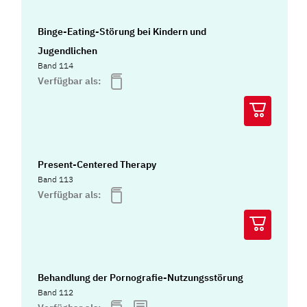
Binge-Eating-Störung bei Kindern und
Jugendlichen
Band 114
Verfügbar als:
Present-Centered Therapy
Band 113
Verfügbar als:
Behandlung der Pornografie-Nutzungsstörung
Band 112