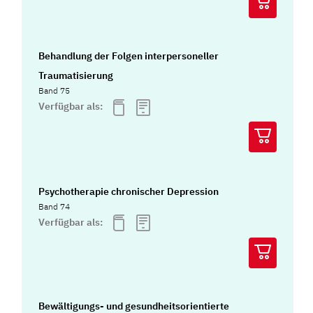
Behandlung der Folgen interpersoneller
Traumatisierung
Band 75
Verfügbar als:
Psychotherapie chronischer Depression
Band 74
Verfügbar als:
Bewältigungs- und gesundheitsorientierte