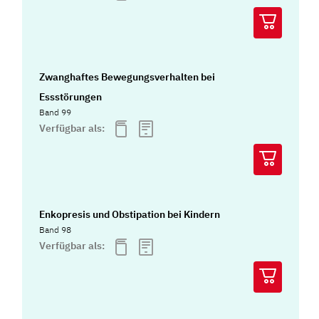
Zwanghaftes Bewegungsverhalten bei
Essstörungen
Band 99
Verfügbar als:
Enkopresis und Obstipation bei Kindern
Band 98
Verfügbar als: