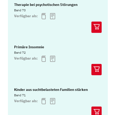
Therapie bei psychotischen Störungen
Band 73
Verfügbar als:
Primäre Insomnie
Band 72
Verfügbar als:
Kinder aus suchtbelasteten Familien stärken
Band 71
Verfügbar als: