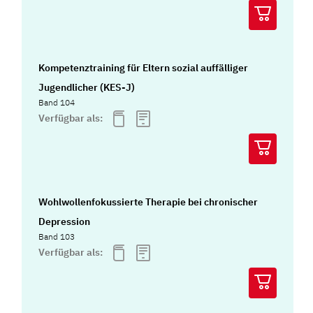
Kompetenztraining für Eltern sozial auffälliger
Jugendlicher (KES-J)
Band 104
Verfügbar als:
Wohlwollenfokussierte Therapie bei chronischer
Depression
Band 103
Verfügbar als: