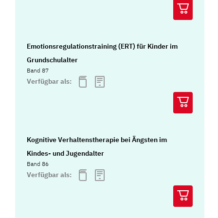
Emotionsregulationstraining (ERT) für Kinder im
Grundschulalter
Band 87
Verfügbar als:
Kognitive Verhaltenstherapie bei Ängsten im
Kindes- und Jugendalter
Band 86
Verfügbar als: