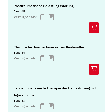
Posttraumatische Belastungsstörung
Band 65
Verfügbar als:
Chronische Bauchschmerzen im Kindesalter
Band 64
Verfügbar als:
Expositionsbasierte Therapie der Panikstörung mit
Agoraphobie
Band 63
Verfügbar als: