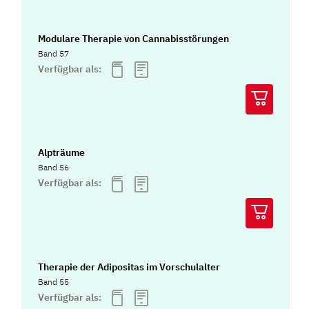
Modulare Therapie von Cannabisstörungen
Band 57
Verfügbar als:
Alpträume
Band 56
Verfügbar als:
Therapie der Adipositas im Vorschulalter
Band 55
Verfügbar als: