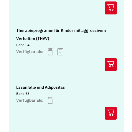
Therapieprogramm für Kinder mit aggressivem
Verhalten (THAV)
Band 54
Verfügbar als:
Essanfälle und Adipositas
Band 53
Verfügbar als: