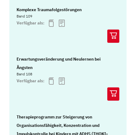
Komplexe Traumafolgestörungen
Band 109
Verfügbar als:
Erwartungsveränderung und Neulernen bei
Ängsten
Band 108
Verfügbar als:
Therapieprogramm zur Steigerung von
Organisationsfähigkeit, Konzentration und
Impulskontrolle bei Kindern mit ADHS (THOKI-