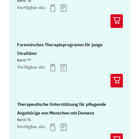
Band 78
Verfügbar als:
Forensisches Therapieprogramm für junge
Straftäter
Band 77
Verfügbar als:
Therapeutische Unterstützung für pflegende
Angehörige von Menschen mit Demenz
Band 76
Verfügbar als: