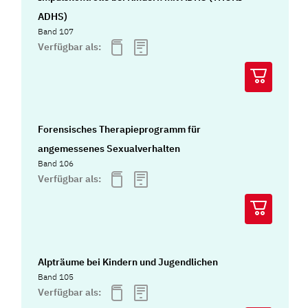
ADHS)
Band 107
Verfügbar als:
Forensisches Therapieprogramm für
angemessenes Sexualverhalten
Band 106
Verfügbar als:
Alpträume bei Kindern und Jugendlichen
Band 105
Verfügbar als: