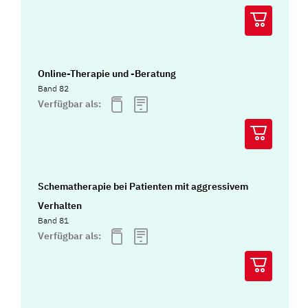
Online-Therapie und -Beratung
Band 82
Verfügbar als:
Schematherapie bei Patienten mit aggressivem
Verhalten
Band 81
Verfügbar als: