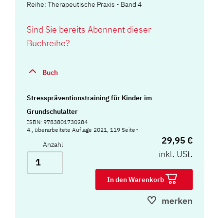
Reihe: Therapeutische Praxis - Band 4
Sind Sie bereits Abonnent dieser
Buchreihe?
Buch
Stresspräventionstraining für Kinder im
Grundschulalter
ISBN: 9783801730284
4., überarbeitete Auflage 2021, 119 Seiten
29,95 €
Anzahl
inkl. USt.
In den Warenkorb
merken