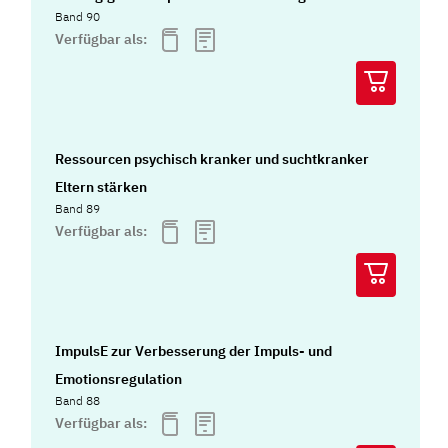
Band 90
Verfügbar als:
Ressourcen psychisch kranker und suchtkranker
Eltern stärken
Band 89
Verfügbar als:
ImpulsE zur Verbesserung der Impuls- und
Emotionsregulation
Band 88
Verfügbar als: