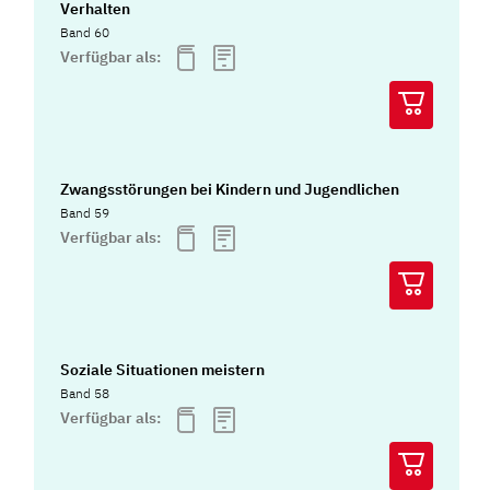
Verhalten
Band 60
Verfügbar als:
Zwangsstörungen bei Kindern und Jugendlichen
Band 59
Verfügbar als:
Soziale Situationen meistern
Band 58
Verfügbar als: