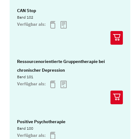
CAN Stop
Band 102
Verfügbar als:
Ressourcenorientierte Gruppentherapie bei
chronischer Depression
Band 101
Verfügbar als:
Positive Psychotherapie
Band 100
Verfügbar als: