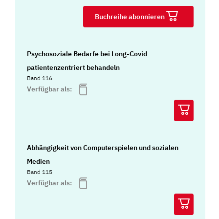
Buchreihe abonnieren
Psychosoziale Bedarfe bei Long-Covid
patientenzentriert behandeln
Band 116
Verfügbar als:
Abhängigkeit von Computerspielen und sozialen
Medien
Band 115
Verfügbar als: