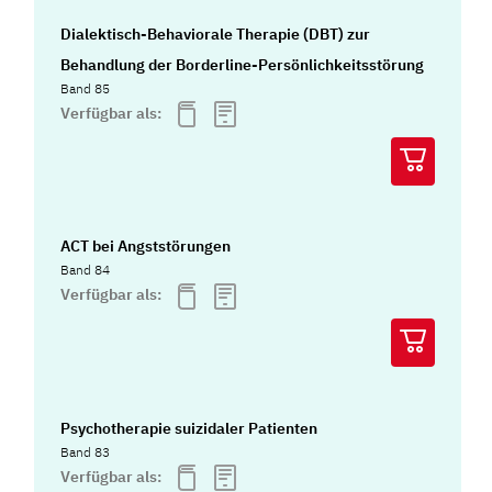
Dialektisch-Behaviorale Therapie (DBT) zur
Behandlung der Borderline-Persönlichkeitsstörung
Band 85
Verfügbar als:
ACT bei Angststörungen
Band 84
Verfügbar als:
Psychotherapie suizidaler Patienten
Band 83
Verfügbar als: