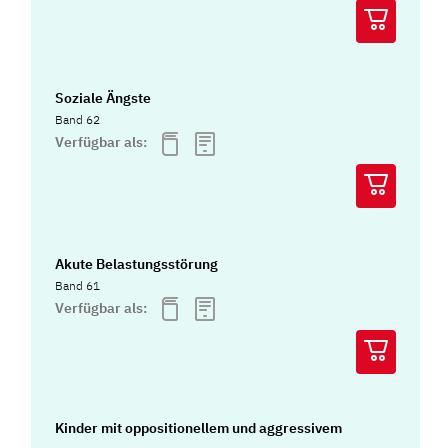
Soziale Ängste
Band 62
Verfügbar als:
Akute Belastungsstörung
Band 61
Verfügbar als:
Kinder mit oppositionellem und aggressivem