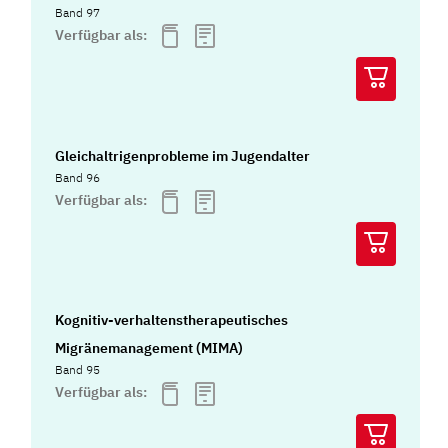
Band 97
Verfügbar als:
Gleichaltrigenprobleme im Jugendalter
Band 96
Verfügbar als:
Kognitiv-verhaltenstherapeutisches
Migränemanagement (MIMA)
Band 95
Verfügbar als: