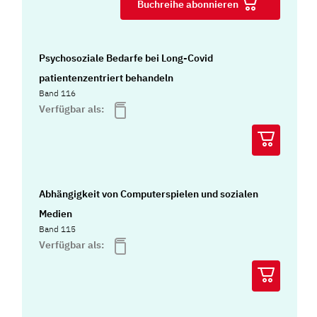
Buchreihe abonnieren
Psychosoziale Bedarfe bei Long-Covid
patientenzentriert behandeln
Band 116
Verfügbar als:
Abhängigkeit von Computerspielen und sozialen
Medien
Band 115
Verfügbar als: