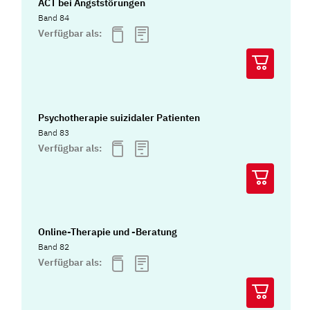
ACT bei Angststörungen
Band 84
Verfügbar als:
Psychotherapie suizidaler Patienten
Band 83
Verfügbar als:
Online-Therapie und -Beratung
Band 82
Verfügbar als: