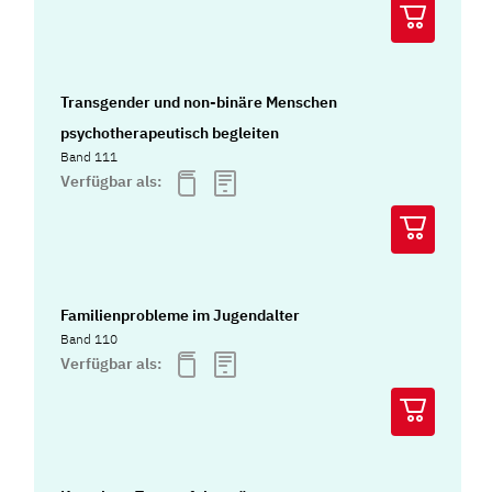
Transgender und non-binäre Menschen
psychotherapeutisch begleiten
Band 111
Verfügbar als:
Familienprobleme im Jugendalter
Band 110
Verfügbar als: