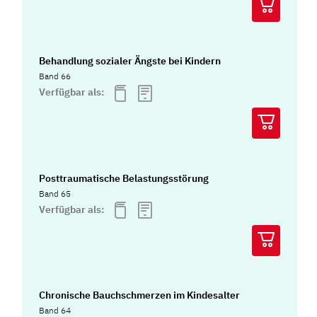
Behandlung sozialer Ängste bei Kindern
Band 66
Verfügbar als:
Posttraumatische Belastungsstörung
Band 65
Verfügbar als:
Chronische Bauchschmerzen im Kindesalter
Band 64