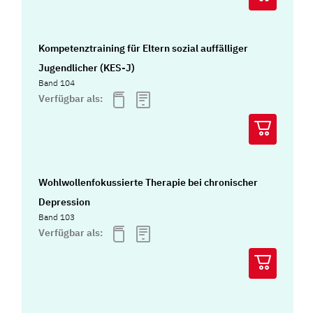
Kompetenztraining für Eltern sozial auffälliger
Jugendlicher (KES-J)
Band 104
Verfügbar als:
Wohlwollenfokussierte Therapie bei chronischer
Depression
Band 103
Verfügbar als: