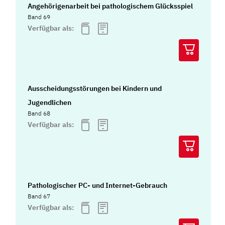
Angehörigenarbeit bei pathologischem Glücksspiel
Band 69
Verfügbar als:
Ausscheidungsstörungen bei Kindern und
Jugendlichen
Band 68
Verfügbar als:
Pathologischer PC- und Internet-Gebrauch
Band 67
Verfügbar als: