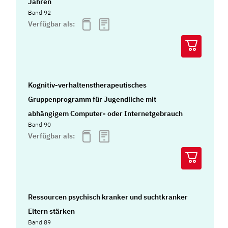
Jahren
Band 92
Verfügbar als:
Kognitiv-verhaltenstherapeutisches
Gruppenprogramm für Jugendliche mit
abhängigem Computer- oder Internetgebrauch
Band 90
Verfügbar als:
Ressourcen psychisch kranker und suchtkranker
Eltern stärken
Band 89