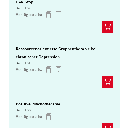
CAN Stop
Band 102
Verfügbar als:
Ressourcenorientierte Gruppentherapie bei
chronischer Depression
Band 101
Verfügbar als:
Positive Psychotherapie
Band 100
Verfügbar als: