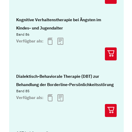
Kognitive Verhaltenstherapie bei Ängsten im
Kindes- und Jugendalter
Band 86
Verfügbar als:
Dialektisch-Behaviorale Therapie (DBT) zur
Behandlung der Borderline-Persönlichkeitsstörung
Band 85
Verfügbar als: