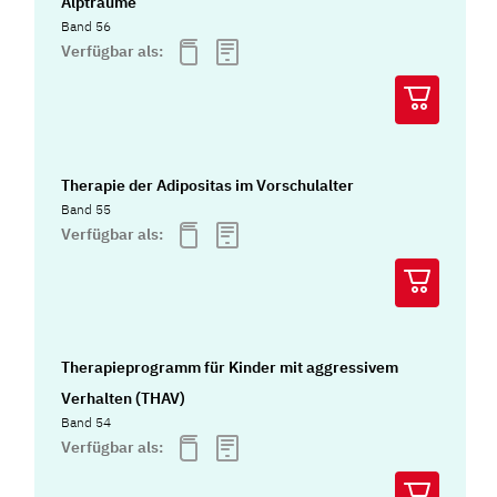
Alpträume
Band 56
Verfügbar als:
Therapie der Adipositas im Vorschulalter
Band 55
Verfügbar als:
Therapieprogramm für Kinder mit aggressivem
Verhalten (THAV)
Band 54
Verfügbar als: