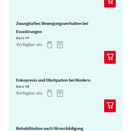
Zwanghaftes Bewegungsverhalten bei
Essstörungen
Band 99
Verfügbar als:
Enkopresis und Obstipation bei Kindern
Band 98
Verfügbar als:
Rehabilitation nach Hirnschädigung