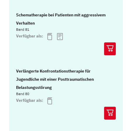
Schematherapie bei Patienten mit aggressivem
Verhalten
Band 81
Verfügbar als:
Verlängerte Konfrontationstherapie für
Jugendliche mit einer Posttraumatischen
Belastungsstörung
Band 80
Verfügbar als: