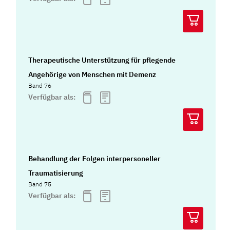
Therapeutische Unterstützung für pflegende
Angehörige von Menschen mit Demenz
Band 76
Verfügbar als:
Behandlung der Folgen interpersoneller
Traumatisierung
Band 75
Verfügbar als: