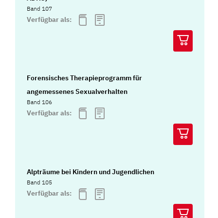
Band 107
Verfügbar als:
Forensisches Therapieprogramm für
angemessenes Sexualverhalten
Band 106
Verfügbar als:
Alpträume bei Kindern und Jugendlichen
Band 105
Verfügbar als: