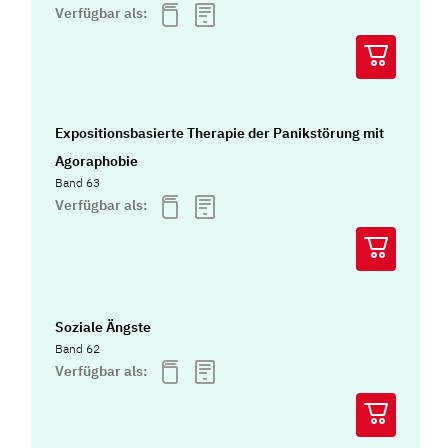
Verfügbar als:
Expositionsbasierte Therapie der Panikstörung mit
Agoraphobie
Band 63
Verfügbar als:
Soziale Ängste
Band 62
Verfügbar als: