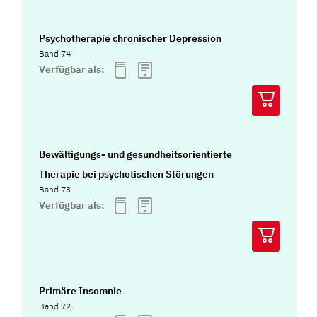
Psychotherapie chronischer Depression
Band 74
Verfügbar als:
Bewältigungs- und gesundheitsorientierte
Therapie bei psychotischen Störungen
Band 73
Verfügbar als:
Primäre Insomnie
Band 72