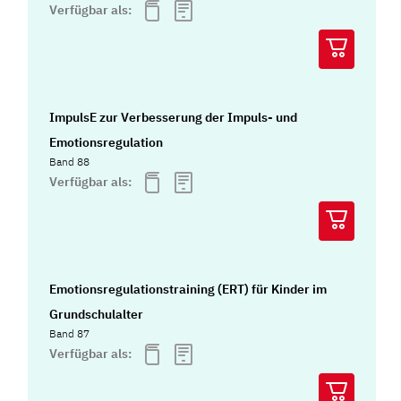
Verfügbar als:
ImpulsE zur Verbesserung der Impuls- und
Emotionsregulation
Band 88
Verfügbar als:
Emotionsregulationstraining (ERT) für Kinder im
Grundschulalter
Band 87
Verfügbar als: