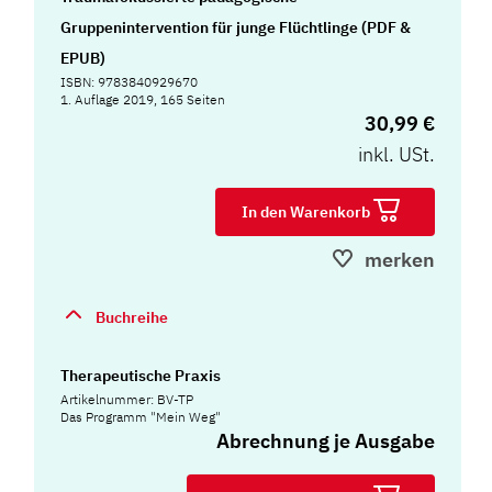
Gruppenintervention für junge Flüchtlinge (PDF &
EPUB)
ISBN: 9783840929670
1. Auflage 2019, 165 Seiten
30,99 €
inkl. USt.
In den Warenkorb
merken
Buchreihe
Therapeutische Praxis
Artikelnummer: BV-TP
Das Programm "Mein Weg"
Abrechnung je Ausgabe