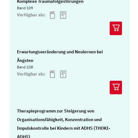
Komplexe Traumafolgestörungen
Band 109
Verfügbar als:
Erwartungsveränderung und Neulernen bei
Ängsten
Band 108
Verfügbar als:
Therapieprogramm zur Steigerung von
Organisationsfähigkeit, Konzentration und
Impulskontrolle bei Kindern mit ADHS (THOKI-
ADHS)