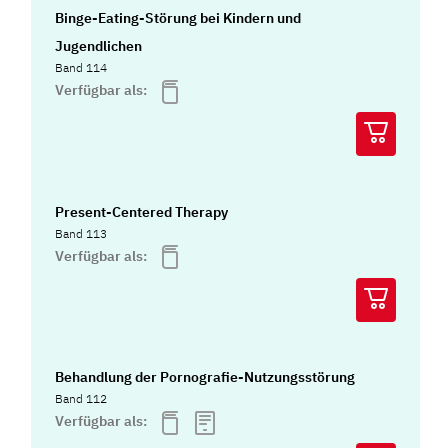
Binge-Eating-Störung bei Kindern und
Jugendlichen
Band 114
Verfügbar als:
Present-Centered Therapy
Band 113
Verfügbar als:
Behandlung der Pornografie-Nutzungsstörung
Band 112
Verfügbar als: