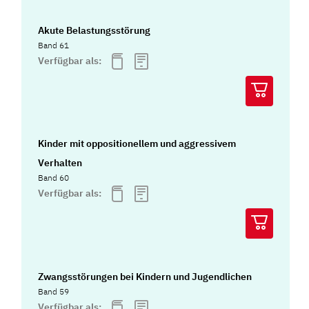
Akute Belastungsstörung
Band 61
Verfügbar als:
Kinder mit oppositionellem und aggressivem
Verhalten
Band 60
Verfügbar als:
Zwangsstörungen bei Kindern und Jugendlichen
Band 59
Verfügbar als: