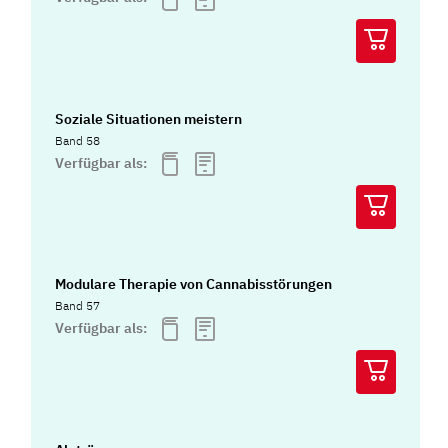
Soziale Situationen meistern
Band 58
Verfügbar als:
Modulare Therapie von Cannabisstörungen
Band 57
Verfügbar als: