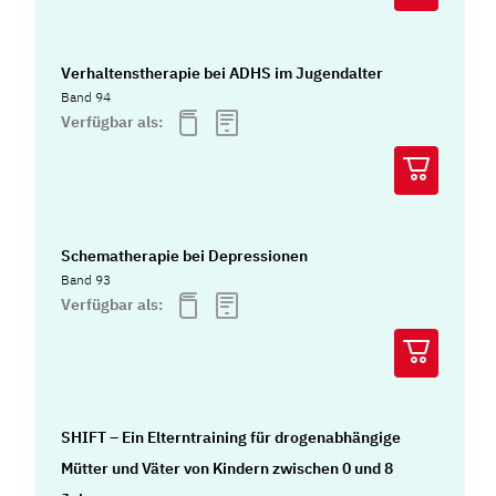
Verhaltenstherapie bei ADHS im Jugendalter
Band 94
Verfügbar als:
Schematherapie bei Depressionen
Band 93
Verfügbar als:
SHIFT – Ein Elterntraining für drogenabhängige
Mütter und Väter von Kindern zwischen 0 und 8