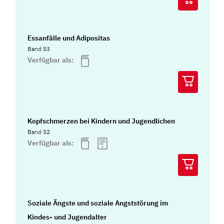
Essanfälle und Adipositas
Band 53
Verfügbar als:
Kopfschmerzen bei Kindern und Jugendlichen
Band 52
Verfügbar als:
Soziale Ängste und soziale Angststörung im
Kindes- und Jugendalter