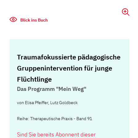
Blick ins Buch
Traumafokussierte pädagogische
Gruppenintervention für junge
Flüchtlinge
Das Programm "Mein Weg"
von
Elisa Pfeiffer
,
Lutz Goldbeck
Reihe: Therapeutische Praxis - Band 91
Sind Sie bereits Abonnent dieser