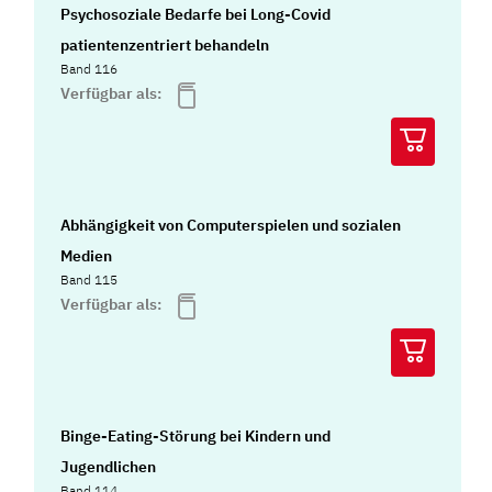
Psychosoziale Bedarfe bei Long-Covid
patientenzentriert behandeln
Band 116
Verfügbar als:
Abhängigkeit von Computerspielen und sozialen
Medien
Band 115
Verfügbar als:
Binge-Eating-Störung bei Kindern und
Jugendlichen
Band 114