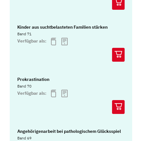
Kinder aus suchtbelasteten Familien stärken
Band 71
Verfügbar als:
Prokrastination
Band 70
Verfügbar als:
Angehörigenarbeit bei pathologischem Glücksspiel
Band 69