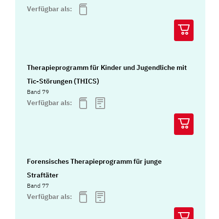
Verfügbar als:
Therapieprogramm für Kinder und Jugendliche mit
Tic-Störungen (THICS)
Band 79
Verfügbar als:
Forensisches Therapieprogramm für junge
Straftäter
Band 77
Verfügbar als: