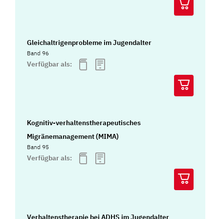
Gleichaltrigenprobleme im Jugendalter
Band 96
Verfügbar als:
Kognitiv-verhaltenstherapeutisches
Migränemanagement (MIMA)
Band 95
Verfügbar als:
Verhaltenstherapie bei ADHS im Jugendalter