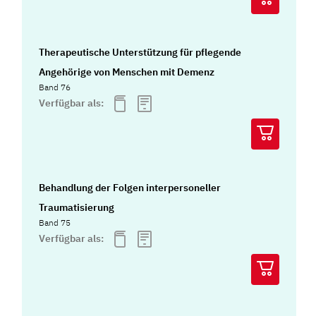
Therapeutische Unterstützung für pflegende
Angehörige von Menschen mit Demenz
Band 76
Verfügbar als:
Behandlung der Folgen interpersoneller
Traumatisierung
Band 75
Verfügbar als: