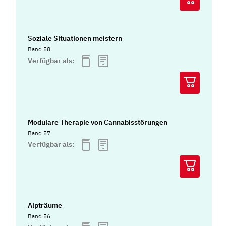
Soziale Situationen meistern
Band 58
Verfügbar als:
Modulare Therapie von Cannabisstörungen
Band 57
Verfügbar als:
Alpträume
Band 56