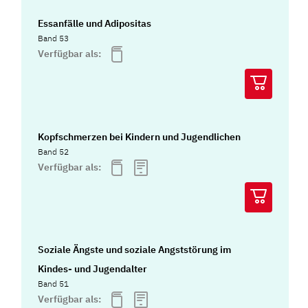
Essanfälle und Adipositas
Band 53
Verfügbar als:
Kopfschmerzen bei Kindern und Jugendlichen
Band 52
Verfügbar als:
Soziale Ängste und soziale Angststörung im
Kindes- und Jugendalter
Band 51
Verfügbar als: