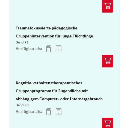
Traumafokussierte pädagogische
Gruppenintervention für junge Flüchtlinge
Band 91
Verfügbar als:
Kognitiv-verhaltenstherapeutisches
Gruppenprogramm für Jugendliche mit
abhängigem Computer- oder Internetgebrauch
Band 90
Verfügbar als: