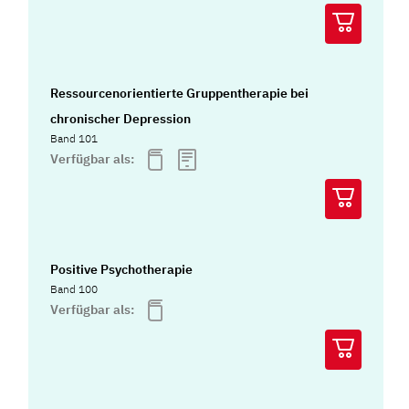
Ressourcenorientierte Gruppentherapie bei
chronischer Depression
Band 101
Verfügbar als:
Positive Psychotherapie
Band 100
Verfügbar als: