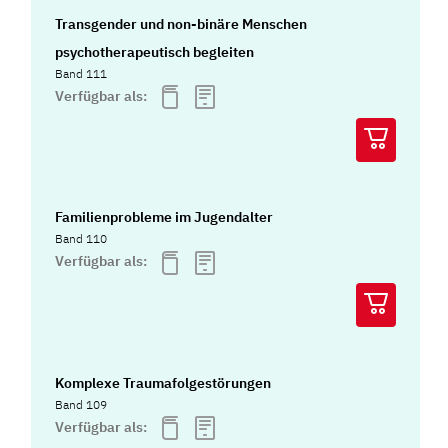
Transgender und non-binäre Menschen
psychotherapeutisch begleiten
Band 111
Verfügbar als:
Familienprobleme im Jugendalter
Band 110
Verfügbar als:
Komplexe Traumafolgestörungen
Band 109
Verfügbar als: