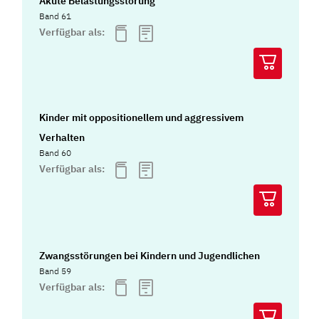
Akute Belastungsstörung
Band 61
Verfügbar als:
Kinder mit oppositionellem und aggressivem
Verhalten
Band 60
Verfügbar als:
Zwangsstörungen bei Kindern und Jugendlichen
Band 59
Verfügbar als: