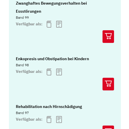
Zwanghaftes Bewegungsverhalten bei
Essstörungen
Band 99
Verfügbar als:
Enkopresis und Obstipation bei Kindern
Band 98
Verfügbar als:
Rehabilitation nach Hirnschädigung
Band 97
Verfügbar als: