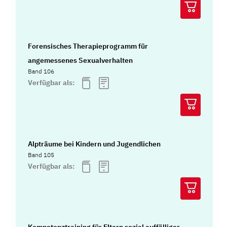
Forensisches Therapieprogramm für
angemessenes Sexualverhalten
Band 106
Verfügbar als:
Alpträume bei Kindern und Jugendlichen
Band 105
Verfügbar als: