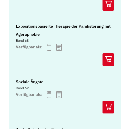
Expositionsbasierte Therapie der Panikstörung mit
Agoraphobie
Band 63
Verfügbar als:
Soziale Ängste
Band 62
Verfügbar als: