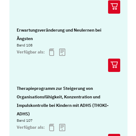
Erwartungsveränderung und Neulernen bei
Ängsten
Band 108
Verfügbar als:
Therapieprogramm zur Steigerung von
Organisationsfähigkeit, Konzentration und
Impulskontrolle bei Kindern mit ADHS (THOKI-
ADHS)
Band 107
Verfügbar als: