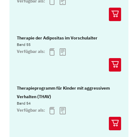
Verfügbar als:
Therapie der Adipositas im Vorschulalter
Band 55
Verfügbar als:
Therapieprogramm für Kinder mit aggressivem
Verhalten (THAV)
Band 54
Verfügbar als: