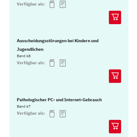
Verfügbar als:
Ausscheidungsstörungen bei Kindern und
Jugendlichen
Band 68
Verfügbar als:
Pathologischer PC- und Internet-Gebrauch
Band 67
Verfügbar als: