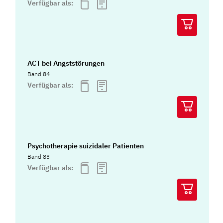
Verfügbar als:
ACT bei Angststörungen
Band 84
Verfügbar als:
Psychotherapie suizidaler Patienten
Band 83
Verfügbar als: