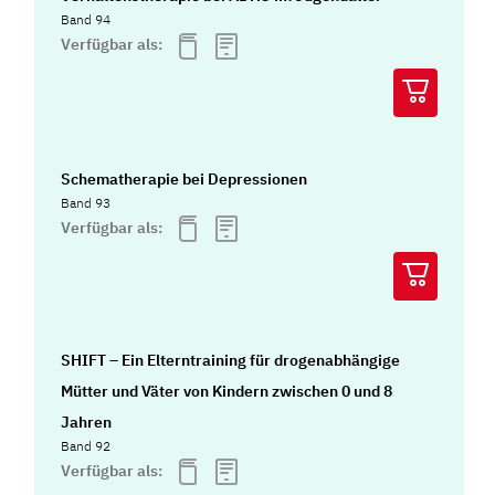
Band 94
Verfügbar als:
Schematherapie bei Depressionen
Band 93
Verfügbar als:
SHIFT – Ein Elterntraining für drogenabhängige
Mütter und Väter von Kindern zwischen 0 und 8
Jahren
Band 92
Verfügbar als: