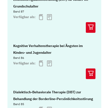
Grundschulalter
Band 87
Verfügbar als:
Kognitive Verhaltenstherapie bei Ängsten im
Kindes- und Jugendalter
Band 86
Verfügbar als:
Dialektisch-Behaviorale Therapie (DBT) zur
Behandlung der Borderline-Persönlichkeitsstörung
Band 85