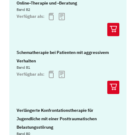
Online-Therapie und -Beratung
Band 82
Verfügbar als:
Schematherapie bei Patienten mit aggressivem
Verhalten
Band 81
Verfügbar als:
Verlängerte Konfrontationstherapie für
Jugendliche mit einer Posttraumatischen
Belastungsstörung
Band 80