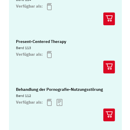
Verfügbar als:
Present-Centered Therapy
Band 113
Verfügbar als:
Behandlung der Pornografie-Nutzungsstörung
Band 112
Verfügbar als: