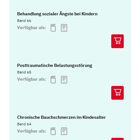
Behandlung sozialer Ängste bei Kindern
Band 66
Verfügbar als:
Posttraumatische Belastungsstörung
Band 65
Verfügbar als:
Chronische Bauchschmerzen im Kindesalter
Band 64
Verfügbar als: