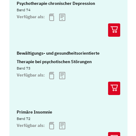
Psychotherapie chronischer Depression
Band 74
Verfügbar als:
Bewältigungs- und gesundheitsorientierte
Therapie bei psychotischen Störungen
Band 73
Verfügbar als:
Primäre Insomnie
Band 72
Verfügbar als: