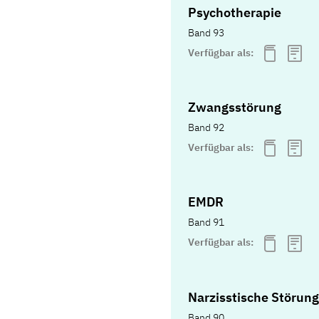
Psychotherapie
Band 93
Verfügbar als:
Zwangsstörung
Band 92
Verfügbar als:
EMDR
Band 91
Verfügbar als:
Narzisstische Störung
Band 90