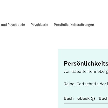
 und Psychiatrie
Psychiatrie
Persönlichkeitsstörungen
Persönlichkeit
von
Babette Renneber
Reihe: Fortschritte der
Buch
eBook
Buch