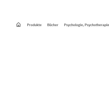
Produkte
Bücher
Psychologie, Psychotherapie