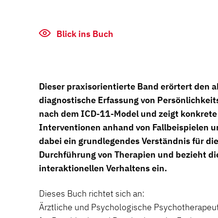
Blick ins Buch
Dieser praxisorientierte Band erörtert den a
diagnostische Erfassung von Persönlichkeit
nach dem ICD-11-Model und zeigt konkrete
Interventionen anhand von Fallbeispielen un
dabei ein grundlegendes Verständnis für di
Durchführung von Therapien und bezieht di
interaktionellen Verhaltens ein.
Dieses Buch richtet sich an:
Ärztliche und Psychologische Psychotherapeu