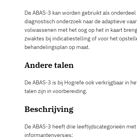
De ABAS-3 kan worden gebruikt als onderdeel
diagnostisch onderzoek naar de adaptieve vaa
volwassenen met het oog op het in kaart breng
zwaktes bij indicatiestelling of voor het opstel
behandelingsplan op maat.
Andere talen
De ABAS-3 is bij Hogrefe ook verkrijgbaar in h
talen zijn in voorbereiding.
Beschrijving
De ABAS-3 heeft drie leeftijdscategorieën met
informantenversies: