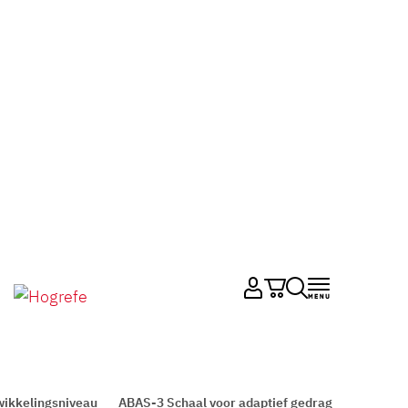
ikkelingsniveau
ABAS-3 Schaal voor adaptief gedrag