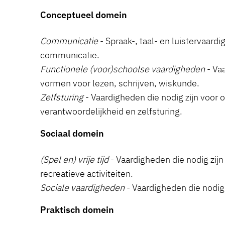
Conceptueel domein
Communicatie
- Spraak-, taal- en luistervaardi
communicatie.
Functionele (voor)schoolse vaardigheden
- Va
vormen voor lezen, schrijven, wiskunde.
Zelfsturing
- Vaardigheden die nodig zijn voor 
verantwoordelijkheid en zelfsturing.
Sociaal domein
(Spel en) vrije tijd
- Vaardigheden die nodig zijn 
recreatieve activiteiten.
Sociale vaardigheden
- Vaardigheden die nodig 
Praktisch domein